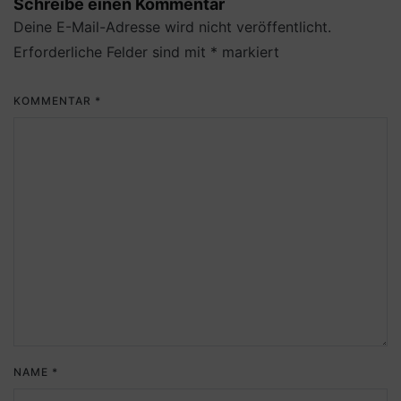
Schreibe einen Kommentar
Deine E-Mail-Adresse wird nicht veröffentlicht.
Erforderliche Felder sind mit
*
markiert
KOMMENTAR
*
NAME
*