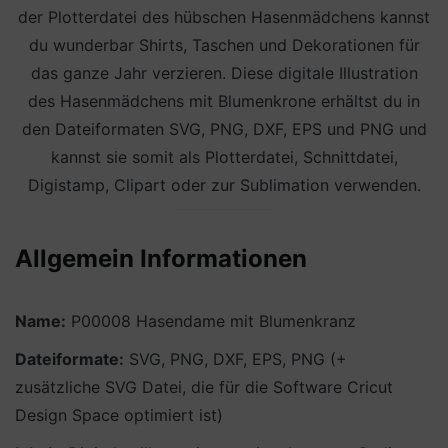
der Plotterdatei des hübschen Hasenmädchens kannst
du wunderbar Shirts, Taschen und Dekorationen für
das ganze Jahr verzieren. Diese digitale Illustration
des Hasenmädchens mit Blumenkrone erhältst du in
den Dateiformaten SVG, PNG, DXF, EPS und PNG und
kannst sie somit als Plotterdatei, Schnittdatei,
Digistamp, Clipart oder zur Sublimation verwenden.
Allgemein Informationen
Name:
P00008 Hasendame mit Blumenkranz
Dateiformate:
SVG, PNG, DXF, EPS, PNG (+
zusätzliche SVG Datei, die für die Software Cricut
Design Space optimiert ist)