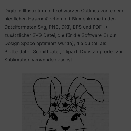
Digitale Illustration mit schwarzen Outlines von einem
niedlichen Hasenmädchen mit Blumenkrone in den
Dateiformaten Svg, PNG, DXF, EPS und PDF (+
zusätzlicher SVG Datei, die für die Software Cricut
Design Space optimiert wurde), die du toll als
Plotterdatei, Schnittdatei, Clipart, Digistamp oder zur
Sublimation verwenden kannst.