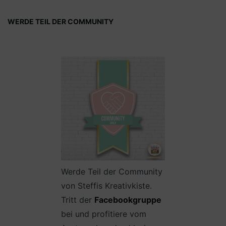
WERDE TEIL DER COMMUNITY
Werde Teil der Community
von Steffis Kreativkiste.
Tritt der
Facebookgruppe
bei und profitiere vom