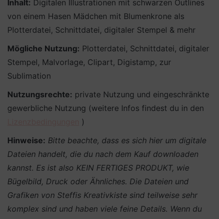
Inhalt:
Digitalen Illustrationen mit schwarzen Outlines
von einem Hasen Mädchen mit Blumenkrone als
Plotterdatei, Schnittdatei, digitaler Stempel & mehr
Mögliche Nutzung:
Plotterdatei, Schnittdatei, digitaler
Stempel, Malvorlage, Clipart, Digistamp, zur
Sublimation
Nutzungsrechte:
private Nutzung und eingeschränkte
gewerbliche Nutzung (weitere Infos findest du in den
Lizenzbedingungen
)
Hinweise:
Bitte beachte, dass es sich hier um digitale
Dateien handelt, die du nach dem Kauf downloaden
kannst. Es ist also KEIN FERTIGES PRODUKT, wie
Bügelbild, Druck oder Ähnliches.
Die Dateien und
Grafiken von Steffis Kreativkiste sind teilweise sehr
komplex sind und haben viele feine Details. Wenn du