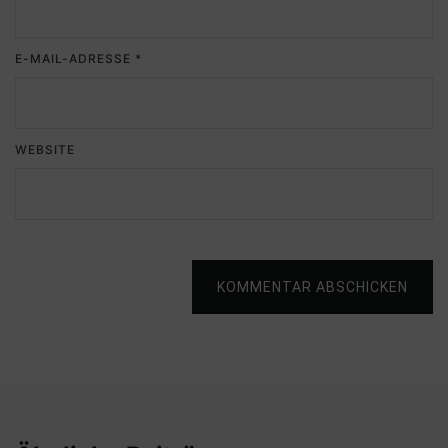
E-MAIL-ADRESSE
*
WEBSITE
KOMMENTAR ABSCHICKEN