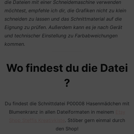
die Dateien mit einer Schneidemaschine verwenden
möchtest, empfehle ich dir, die Grafiken nicht zu klein
schneiden zu lassen und das Schnittmaterial auf die
Eignung zu prüfen. Außerdem kann es je nach Gerät
und technischer Einstellung zu Farbabweichungen
kommen.
Wo findest du die Datei
?
Du findest die Schnittdatei P00008 Hasenmädchen mit
Blumenkranz in allen Dateiformaten in meinem
Etsy
Shop Steffis Kreativkiste
. Stöber gern einmal durch
den Shop!