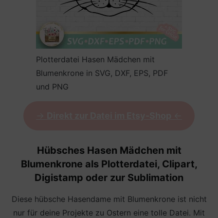
Plotterdatei Hasen Mädchen mit
Blumenkrone in SVG, DXF, EPS, PDF
und PNG
->
Direkt zur Datei im Etsy-Shop
<-
Hübsches Hasen Mädchen mit
Blumenkrone als
Plotterdatei,
Clipart,
Digistamp oder zur Sublimation
Diese hübsche Hasendame mit Blumenkrone ist nicht
nur für deine Projekte zu Ostern eine tolle Datei. Mit