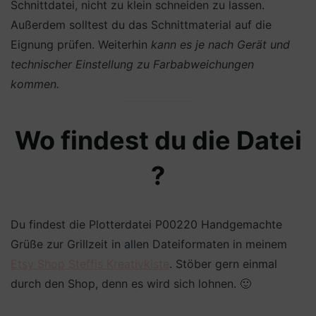
Schnittdatei, nicht zu klein schneiden zu lassen.
Außerdem solltest du das Schnittmaterial auf die
Eignung prüfen. Weiterhin
kann es je nach Gerät und
technischer Einstellung zu Farbabweichungen
kommen.
Wo findest du die Datei
?
Du findest die Plotterdatei P00220 Handgemachte
Grüße zur Grillzeit in allen Dateiformaten in meinem
Etsy Shop Steffis Kreativkiste
. Stöber gern einmal
durch den Shop, denn es wird sich lohnen. 🙂