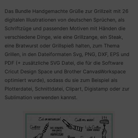
Das Bundle Handgemachte Grüße zur Grillzeit mit 26
digitalen Illustrationen von deutschen Sprüchen, als
Schriftzüge und passenden Motiven mit Händen die
verschiedene Dinge, wie eine Grillzange, ein Steak,
eine Bratwurst oder Grillspieß halten, zum Thema
Grillen, in den Dateiformaten Svg, PNG, DXF, EPS und
PDF (+ zusätzliche SVG Datei, die für die Software
Cricut Design Space und Brother CanvasWorkspace
optimiert wurde), sodass du sie zum Beispiel als
Plotterdatei, Schnittdatei, Clipart, Digistamp oder zur
Sublimation verwenden kannst.