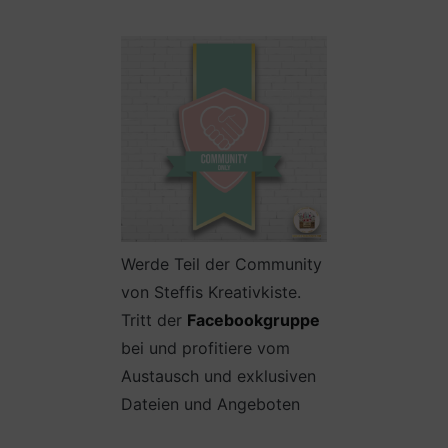
Werde Teil der Community
von Steffis Kreativkiste.
Tritt der
Facebookgruppe
bei und profitiere vom
Austausch und exklusiven
Dateien und Angeboten