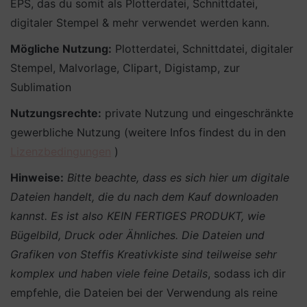
EPS, das du somit als Plotterdatei, Schnittdatei,
digitaler Stempel & mehr verwendet werden kann.
Mögliche Nutzung:
Plotterdatei, Schnittdatei, digitaler
Stempel, Malvorlage, Clipart, Digistamp, zur
Sublimation
Nutzungsrechte:
private Nutzung und eingeschränkte
gewerbliche Nutzung (weitere Infos findest du in den
Lizenzbedingungen
)
Hinweise:
Bitte beachte, dass es sich hier um digitale
Dateien handelt, die du nach dem Kauf downloaden
kannst. Es ist also KEIN FERTIGES PRODUKT, wie
Bügelbild, Druck oder Ähnliches.
Die Dateien und
Grafiken von Steffis Kreativkiste sind teilweise sehr
komplex und haben viele feine Details
, sodass ich dir
empfehle, die Dateien bei der Verwendung als reine