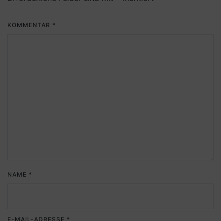
KOMMENTAR
*
NAME
*
E-MAIL-ADRESSE
*