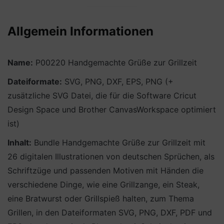
Allgemein Informationen
Name:
P00220 Handgemachte Grüße zur Grillzeit
Dateiformate:
SVG, PNG, DXF, EPS, PNG (+
zusätzliche SVG Datei, die für die Software Cricut
Design Space und Brother CanvasWorkspace optimiert
ist)
Inhalt:
Bundle Handgemachte Grüße zur Grillzeit mit
26 digitalen Illustrationen von deutschen Sprüchen, als
Schriftzüge und passenden Motiven mit Händen die
verschiedene Dinge, wie eine Grillzange, ein Steak,
eine Bratwurst oder Grillspieß halten, zum Thema
Grillen, in den Dateiformaten SVG, PNG, DXF, PDF und