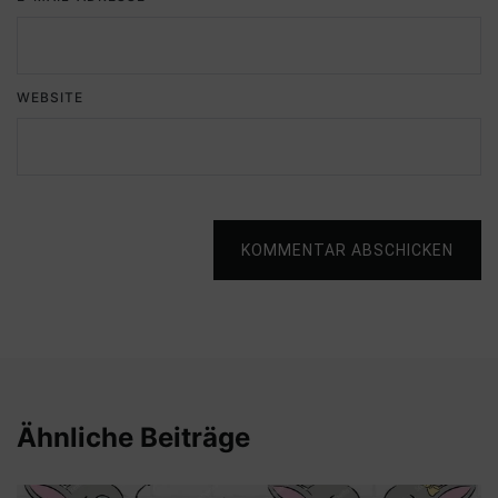
WEBSITE
KOMMENTAR ABSCHICKEN
Ähnliche Beiträge