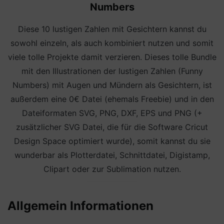
Numbers
Diese 10 lustigen Zahlen mit Gesichtern kannst du
sowohl einzeln, als auch kombiniert nutzen und somit
viele tolle Projekte damit verzieren. Dieses tolle Bundle
mit den Illustrationen der lustigen Zahlen (Funny
Numbers) mit Augen und Mündern als Gesichtern, ist
außerdem eine 0€ Datei (ehemals Freebie) und in den
Dateiformaten SVG, PNG, DXF, EPS und PNG (+
zusätzlicher SVG Datei, die für die Software Cricut
Design Space optimiert wurde), somit kannst du sie
wunderbar als Plotterdatei, Schnittdatei, Digistamp,
Clipart oder zur Sublimation nutzen.
Allgemein Informationen