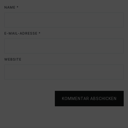
NAME
*
E-MAIL-ADRESSE
*
WEBSITE
KOMMENTAR ABSCHICKEN