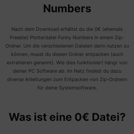
Numbers
Nach dem Download erhältst du die 0€ (ehemals
Freebie) Plotterdatei Funny Numbers in einem Zip-
Ordner. Um die verschiedenen Dateien darin nutzen zu
können, musst du diesen Ordner entpacken (auch
extrahieren genannt). Wie dies funktioniert hängt von
deiner PC Software ab. Im Netz findest du dazu
diverse Anleitungen zum Entpacken von Zip-Ordnern
für deine Systemsoftware.
Was ist eine 0€ Datei?