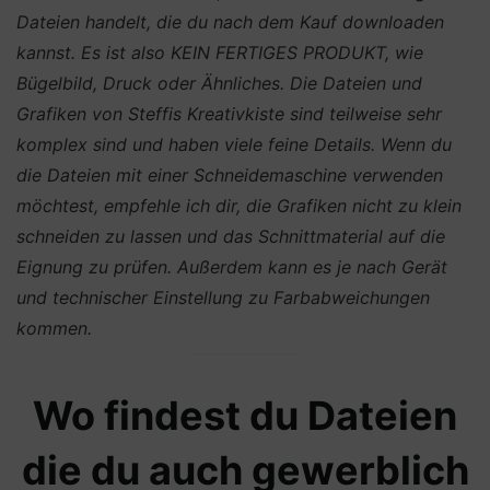
Dateien handelt, die du nach dem Kauf downloaden
kannst. Es ist also KEIN FERTIGES PRODUKT, wie
Bügelbild, Druck oder Ähnliches.
Die Dateien und
Grafiken von Steffis Kreativkiste sind teilweise sehr
komplex sind und haben viele feine Details. Wenn du
die Dateien mit einer Schneidemaschine verwenden
möchtest, empfehle ich dir, die Grafiken nicht zu klein
schneiden zu lassen und das Schnittmaterial auf die
Eignung zu prüfen. Außerdem kann es je nach Gerät
und technischer Einstellung zu Farbabweichungen
kommen.
Wo findest du Dateien
die du auch gewerblich