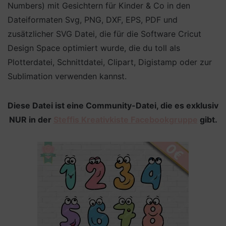
Numbers) mit Gesichtern für Kinder & Co in den
Dateiformaten Svg, PNG, DXF, EPS, PDF und
zusätzlicher SVG Datei, die für die Software Cricut
Design Space optimiert wurde, die du toll als
Plotterdatei, Schnittdatei, Clipart, Digistamp oder zur
Sublimation verwenden kannst.
Diese Datei ist eine Community-Datei, die es exklusiv
NUR in der
Steffis Kreativkiste Facebookgruppe
gibt.