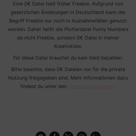
Eine 0€ Datei hieß früher Freebie. Aufgrund von
gesetzlichen Änderungen in Deutschland kann der
Begriff Freebie nur noch in Ausnahmefällen genutzt
werden. Daher heißt die Plotterdatei Funny Numbers
da nicht Freebie, sondern 0€ Datei in meiner
Kreativkiste.
Für diese Datei brauchst du kein Geld bezahlen.
Bitte beachte, dass 0€ Dateien nur für die private
Nutzung freigegeben sind. Mehr Informationen dazu
findest du unter den
Lizenzbedingungen.
Geschenkanhänger mit Funny Numbers