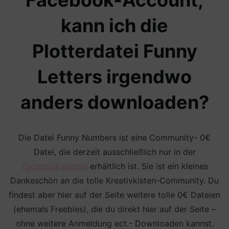
kann ich die
Plotterdatei Funny
Letters irgendwo
anders downloaden?
Die Datei Funny Numbers ist eine Community- 0€
Datei, die derzeit ausschließlich nur in der
Fac
ebookgruppe
erhältlich ist. Sie ist ein kleines
Dankeschön an die tolle Kreativkisten-Community. Du
findest aber hier auf der Seite weitere tolle 0€ Dateien
(ehemals Freebies), die du direkt hier auf der Seite –
ohne weitere Anmeldung ect.- Downloaden kannst.