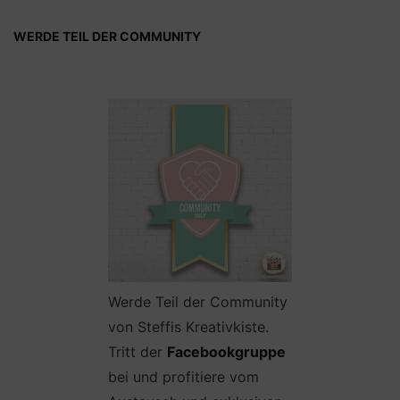
WERDE TEIL DER COMMUNITY
Werde Teil der Community
von Steffis Kreativkiste.
Tritt der
Facebookgruppe
bei und profitiere vom