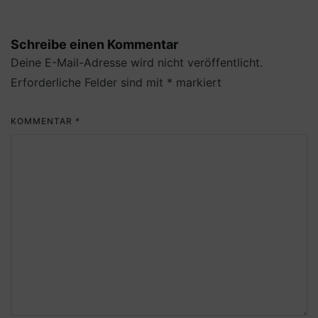
Schreibe einen Kommentar
Deine E-Mail-Adresse wird nicht veröffentlicht.
Erforderliche Felder sind mit
*
markiert
KOMMENTAR
*