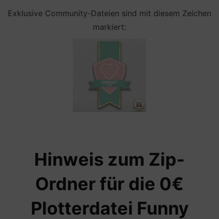
Exklusive Community-Dateien sind mit diesem Zeichen
markiert:
Hinweis zum Zip-
Ordner für die 0€
Plotterdatei Funny