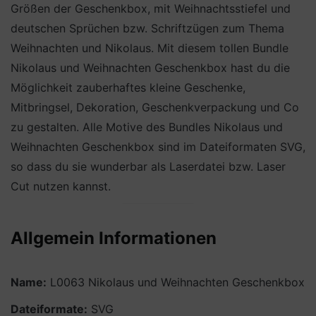
Größen der Geschenkbox, mit Weihnachtsstiefel und
deutschen Sprüchen bzw. Schriftzügen zum Thema
Weihnachten und Nikolaus. Mit diesem tollen Bundle
Nikolaus und Weihnachten Geschenkbox hast du die
Möglichkeit zauberhaftes kleine Geschenke,
Mitbringsel, Dekoration, Geschenkverpackung und Co
zu gestalten. Alle Motive des Bundles Nikolaus und
Weihnachten Geschenkbox sind im Dateiformaten SVG,
so dass du sie wunderbar als Laserdatei bzw. Laser
Cut nutzen kannst.
Allgemein Informationen
Name:
L0063 Nikolaus und Weihnachten Geschenkbox
Dateiformate:
SVG