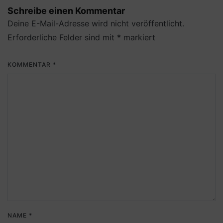
Schreibe einen Kommentar
Deine E-Mail-Adresse wird nicht veröffentlicht.
Erforderliche Felder sind mit
*
markiert
KOMMENTAR
*
NAME
*