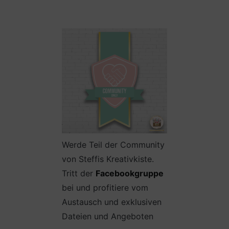
Werde Teil der Community
von Steffis Kreativkiste.
Tritt der
Facebookgruppe
bei und profitiere vom
Austausch und exklusiven
Dateien und Angeboten