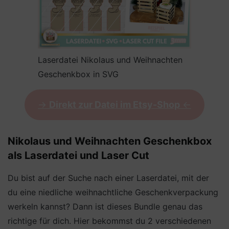
Laserdatei Nikolaus und Weihnachten
Geschenkbox in SVG
->
Direkt zur Datei im Etsy-Shop
<-
Nikolaus und Weihnachten Geschenkbox
als Laserdatei und Laser Cut
Du bist auf der Suche nach einer Laserdatei, mit der
du eine niedliche weihnachtliche Geschenkverpackung
werkeln kannst? Dann ist dieses Bundle genau das
richtige für dich. Hier bekommst du 2 verschiedenen