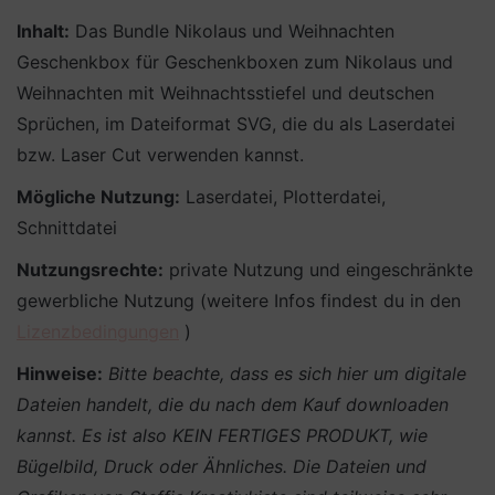
Inhalt:
Das Bundle Nikolaus und Weihnachten
Geschenkbox für Geschenkboxen zum Nikolaus und
Weihnachten mit Weihnachtsstiefel und deutschen
Sprüchen, im Dateiformat SVG, die du als Laserdatei
bzw. Laser Cut verwenden kannst.
Mögliche Nutzung:
Laserdatei, Plotterdatei,
Schnittdatei
Nutzungsrechte:
private Nutzung und eingeschränkte
gewerbliche Nutzung (weitere Infos findest du in den
Lizenzbedingungen
)
Hinweise:
Bitte beachte, dass es sich hier um digitale
Dateien handelt, die du nach dem Kauf downloaden
kannst. Es ist also KEIN FERTIGES PRODUKT, wie
Bügelbild, Druck oder Ähnliches.
Die Dateien und