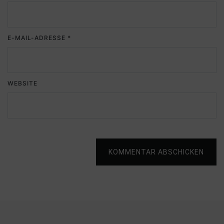
E-MAIL-ADRESSE
*
WEBSITE
KOMMENTAR ABSCHICKEN