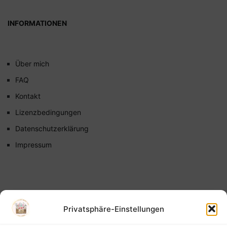
INFORMATIONEN
Über mich
FAQ
Kontakt
Lizenzbedingungen
Datenschutzerklärung
Impressum
Privatsphäre-Einstellungen