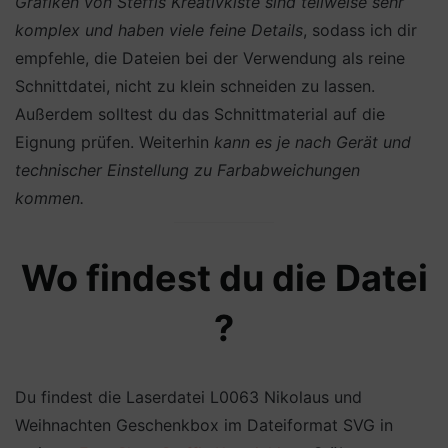
Grafiken von Steffis Kreativkiste sind teilweise sehr
komplex und haben viele feine Details
, sodass ich dir
empfehle, die Dateien bei der Verwendung als reine
Schnittdatei, nicht zu klein schneiden zu lassen.
Außerdem solltest du das Schnittmaterial auf die
Eignung prüfen. Weiterhin
kann es je nach Gerät und
technischer Einstellung zu Farbabweichungen
kommen.
Wo findest du die Datei
?
Du findest die Laserdatei L0063 Nikolaus und
Weihnachten Geschenkbox im Dateiformat SVG in