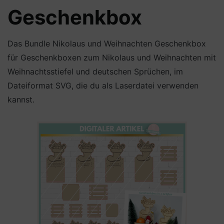
Geschenkbox
Das Bundle Nikolaus und Weihnachten Geschenkbox
für Geschenkboxen zum Nikolaus und Weihnachten mit
Weihnachtsstiefel und deutschen Sprüchen, im
Dateiformat SVG, die du als Laserdatei verwenden
kannst.