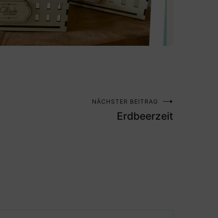
NÄCHSTER BEITRAG
Erdbeerzeit