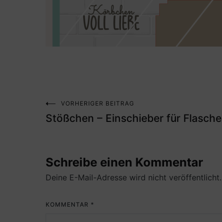
VORHERIGER BEITRAG
Beitragsnavigation
Stößchen – Einschieber für Flasche
Schreibe einen Kommentar
Deine E-Mail-Adresse wird nicht veröffentlicht.
KOMMENTAR
*