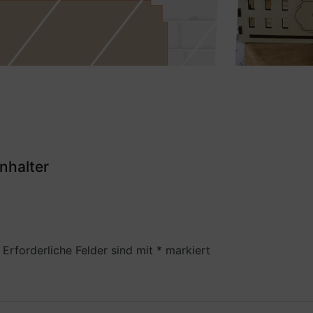
nhalter
Erforderliche Felder sind mit
*
markiert