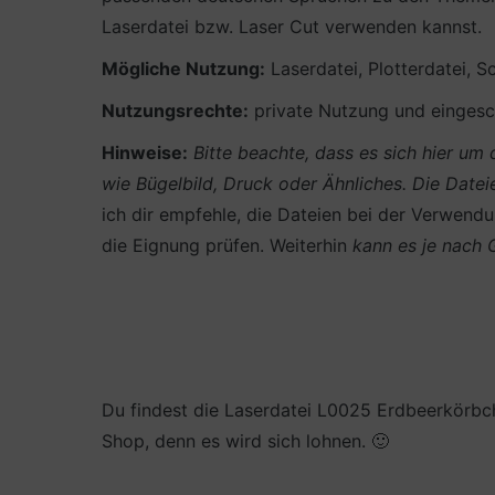
Laserdatei bzw. Laser Cut verwenden kannst.
Mögliche Nutzung:
Laserdatei, Plotterdatei, Sc
Nutzungsrechte:
private Nutzung und eingesch
Hinweise:
Bitte beachte, dass es sich hier u
wie Bügelbild, Druck oder Ähnliches.
Die Datei
ich dir empfehle, die Dateien bei der Verwendun
die Eignung prüfen. Weiterhin
kann es je nach
Du findest die Laserdatei L0025 Erdbeerkörbc
Shop, denn es wird sich lohnen. 🙂