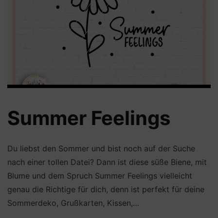
Summer Feelings
Du liebst den Sommer und bist noch auf der Suche
nach einer tollen Datei? Dann ist diese süße Biene, mit
Blume und dem Spruch Summer Feelings vielleicht
genau die Richtige für dich, denn ist perfekt für deine
Sommerdeko, Grußkarten, Kissen,…