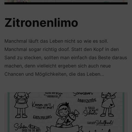
Zitronenlimo
Manchmal läuft das Leben nicht so wie es soll.
Manchmal sogar richtig doof. Statt den Kopf in den
Sand zu stecken, sollten man einfach das Beste daraus
machen, denn vielleicht ergeben sich auch neue
Chancen und Möglichkeiten, die das Leben…