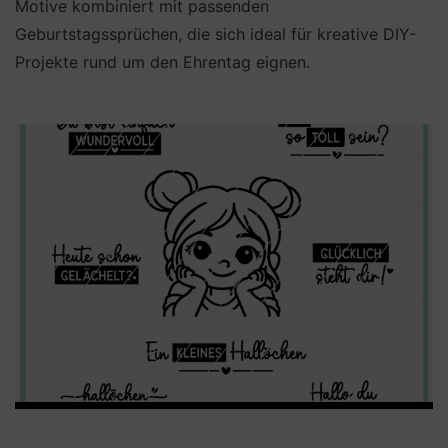
Motive kombiniert mit passenden
Geburtstagssprüchen, die sich ideal für kreative DIY-
Projekte rund um den Ehrentag eignen.