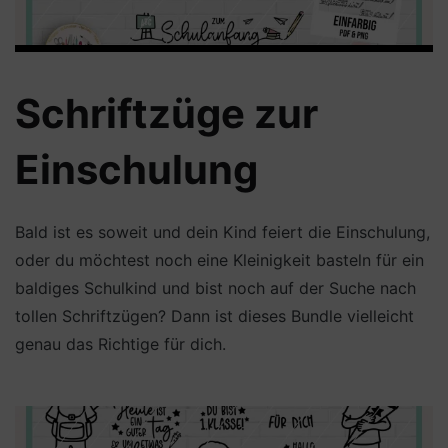
Schriftzüge zur
Einschulung
Bald ist es soweit und dein Kind feiert die Einschulung,
oder du möchtest noch eine Kleinigkeit basteln für ein
baldiges Schulkind und bist noch auf der Suche nach
tollen Schriftzügen? Dann ist dieses Bundle vielleicht
genau das Richtige für dich.