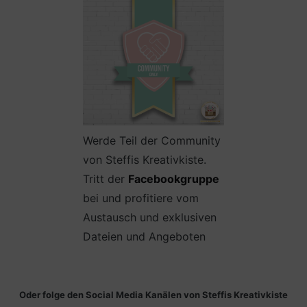
Werde Teil der Community
von Steffis Kreativkiste.
Tritt der
Facebookgruppe
bei und profitiere vom
Austausch und exklusiven
Dateien und Angeboten
Oder folge den Social Media Kanälen von Steffis Kreativkiste