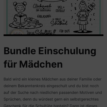
Bundle Einschulung
für Mädchen
Bald wird ein kleines Mädchen aus deiner Familie oder
deinem Bekanntenkreis eingeschult und du bist noch
auf der Suche nach niedlichen passenden Motiven und
Sprüchen, denn du würdest gern ein selbstgerechtes
Geschenk für die Schultüte basteln? Dann ist dieses