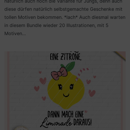
natürlich auch noch die Variante für Jungs, denn auch
diese dürfen natürlich selbstgemachte Geschenke mit
tollen Motiven bekommen. *lach* Auch diesmal warten
in diesem Bundle wieder 20 Illustrationen, mit 5
Motiven…