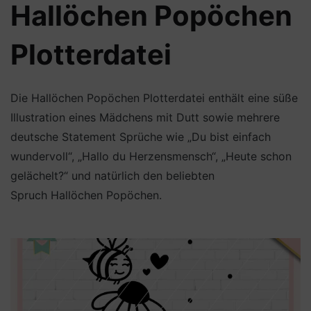
Hallöchen Popöchen
Plotterdatei
Die Hallöchen Popöchen Plotterdatei enthält eine süße
Illustration eines Mädchens mit Dutt sowie mehrere
deutsche Statement Sprüche wie „Du bist einfach
wundervoll“, „Hallo du Herzensmensch“, „Heute schon
gelächelt?“ und natürlich den beliebten
Spruch Hallöchen Popöchen.