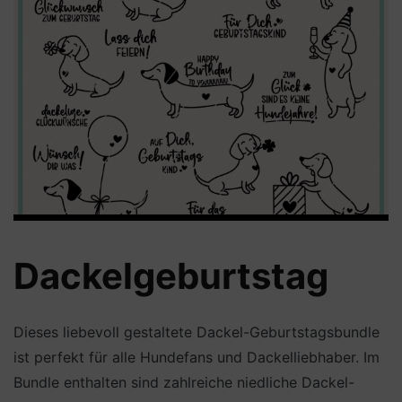
Dackelgeburtstag
Dieses liebevoll gestaltete Dackel-Geburtstagsbundle
ist perfekt für alle Hundefans und Dackelliebhaber. Im
Bundle enthalten sind zahlreiche niedliche Dackel-