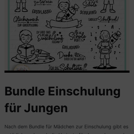
Bundle Einschulung
für Jungen
Nach dem Bundle für Mädchen zur Einschulung gibt es