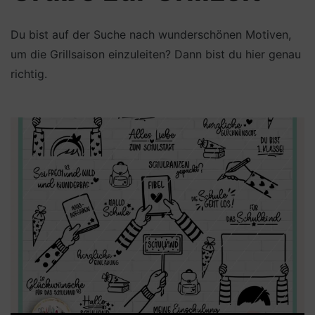
Du bist auf der Suche nach wunderschönen Motiven,
um die Grillsaison einzuleiten? Dann bist du hier genau
richtig.