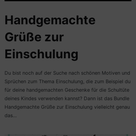
Handgemachte
Grüße zur
Einschulung
Du bist noch auf der Suche nach schönen Motiven und
Sprüchen zum Thema Einschulung, die zum Beispiel du
für deine handgemachten Geschenke für die Schultüte
deines Kindes verwenden kannst? Dann ist das Bundle
Handgemachte Grüße zur Einschulung vielleicht genau
das…