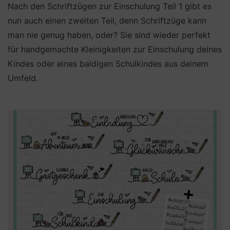
Nach den Schriftzügen zur Einschulung Teil 1 gibt es
nun auch einen zweiten Teil, denn Schriftzüge kann
man nie genug haben, oder? Sie sind wieder perfekt
für handgemachte Kleinigkeiten zur Einschulung deines
Kindes oder eines baldigen Schulkindes aus deinem
Umfeld.