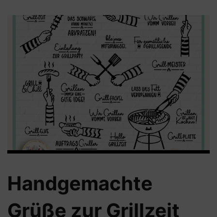
Handgemachte
Grüße zur Grillzeit