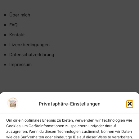
Über mich
FAQ
Kontakt
Lizenzbedingungen
Datenschutzerklärung
Impressum
Privatsphäre-Einstellungen
Um dir ein optimales Erlebnis zu bieten, verwenden wir Technologien wie
Cookies, um Geräteinformationen zu speichern und/oder darauf
zuzugreifen. Wenn du diesen Technologien zustimmst, können wir Daten
wie das Surfverhalten oder eindeutige IDs auf dieser Website verarbeiten.