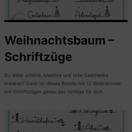
Weihnachtsbaum –
Schriftzüge
Du willst schöne, kreative und tolle Geschenke
kreieren? Dann ist dieses Bundle mit 12 Illustrationen
mit Schriftzügen genau das richtige für dich.