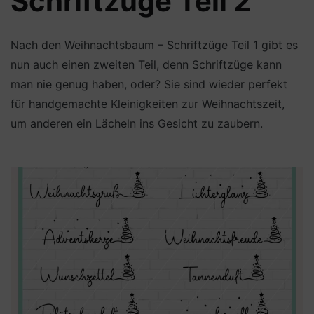
Schriftzüge Teil 2
Nach den Weihnachtsbaum – Schriftzüge Teil 1 gibt es
nun auch einen zweiten Teil, denn Schriftzüge kann
man nie genug haben, oder? Sie sind wieder perfekt
für handgemachte Kleinigkeiten zur Weihnachtszeit,
um anderen ein Lächeln ins Gesicht zu zaubern.