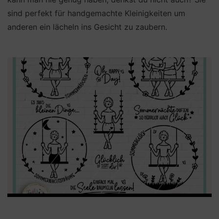
sind perfekt für handgemachte Kleinigkeiten um
anderen ein lächeln ins Gesicht zu zaubern.