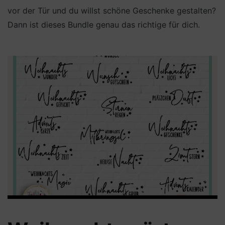
vor der Tür und du willst schöne Geschenke gestalten?
Dann ist dieses Bundle genau das richtige für dich.