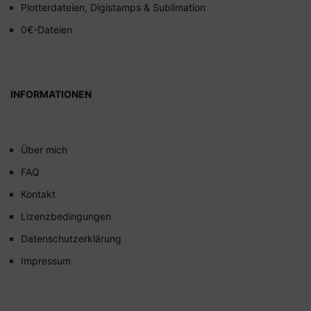
Plotterdateien, Digistamps & Sublimation
0€-Dateien
INFORMATIONEN
Über mich
FAQ
Kontakt
Lizenzbedingungen
Datenschutzerklärung
Impressum