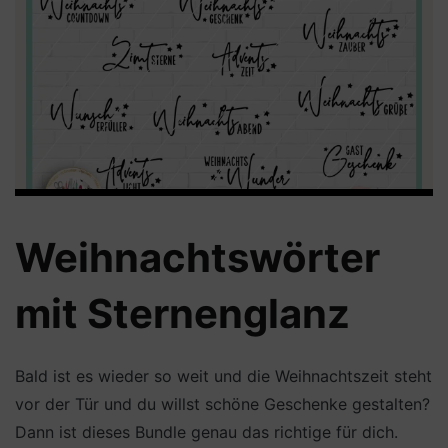
Weihnachtswörter
mit Sternenglanz
Bald ist es wieder so weit und die Weihnachtszeit steht
vor der Tür und du willst schöne Geschenke gestalten?
Dann ist dieses Bundle genau das richtige für dich.