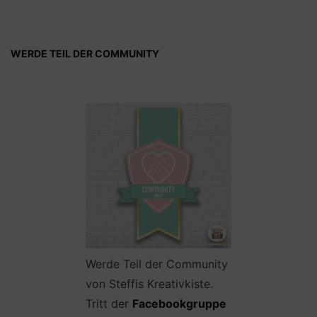
WERDE TEIL DER COMMUNITY
Werde Teil der Community
von Steffis Kreativkiste.
Tritt der
Facebookgruppe