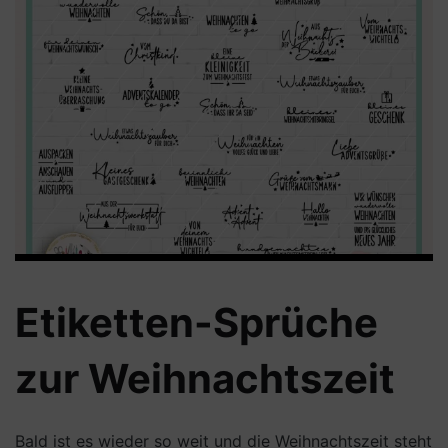
Etiketten-Sprüche
zur Weihnachtszeit
Bald ist es wieder so weit und die Weihnachtszeit steht