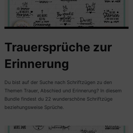
Trauersprüche zur
Erinnerung
Du bist auf der Suche nach Schriftzügen zu den
Themen Trauer, Abschied und Erinnerung? In diesem
Bundle findest du 22 wunderschöne Schriftzüge
beziehungsweise Sprüche.