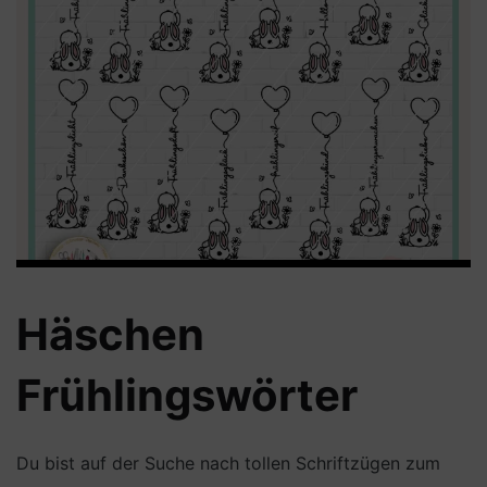
Häschen
Frühlingswörter
Du bist auf der Suche nach tollen Schriftzügen zum