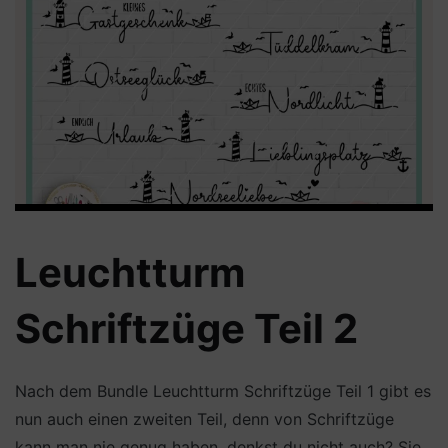
Leuchtturm
Schriftzüge Teil 2
Nach dem Bundle Leuchtturm Schriftzüge Teil 1 gibt es
nun auch einen zweiten Teil, denn von Schriftzüge
kann man nie genug haben, denkst du nicht auch? Sie