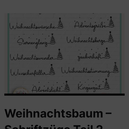
Weihnachtsbaum –