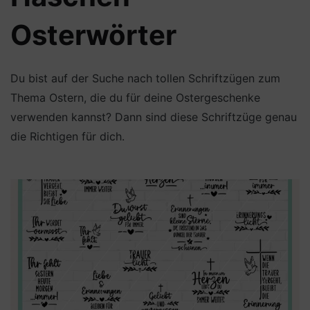
Osterwörter
Du bist auf der Suche nach tollen Schriftzügen zum
Thema Ostern, die du für deine Ostergeschenke
verwenden kannst? Dann sind diese Schriftzüge genau
die Richtigen für dich.