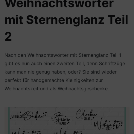
Weihnachtswörter
mit Sternenglanz Teil
2
Nach den Weihnachtswörter mit Sternenglanz Teil 1
gibt es nun auch einen zweiten Teil, denn Schriftzüge
kann man nie genug haben, oder? Sie sind wieder
perfekt für handgemachte Kleinigkeiten zur
Weihnachtszeit und als Weihnachtsgeschenke.