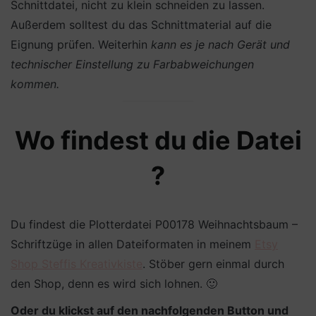
Schnittdatei, nicht zu klein schneiden zu lassen.
Außerdem solltest du das Schnittmaterial auf die
Eignung prüfen. Weiterhin
kann es je nach Gerät und
technischer Einstellung zu Farbabweichungen
kommen.
Wo findest du die Datei
?
Du findest die Plotterdatei P00178 Weihnachtsbaum –
Schriftzüge in allen Dateiformaten in meinem
Etsy
Shop Steffis Kreativkiste
. Stöber gern einmal durch
den Shop, denn es wird sich lohnen. 🙂
Oder du klickst auf den nachfolgenden Button und