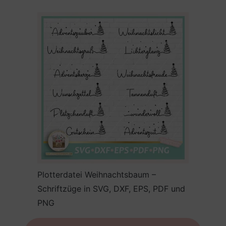
Plotterdatei Weihnachtsbaum –
Schriftzüge in SVG, DXF, EPS, PDF und
PNG