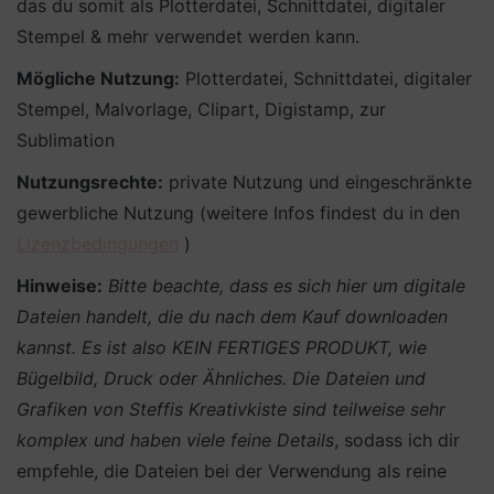
das du somit als Plotterdatei, Schnittdatei, digitaler
Stempel & mehr verwendet werden kann.
Mögliche Nutzung:
Plotterdatei, Schnittdatei, digitaler
Stempel, Malvorlage, Clipart, Digistamp, zur
Sublimation
Nutzungsrechte:
private Nutzung und eingeschränkte
gewerbliche Nutzung (weitere Infos findest du in den
Lizenzbedingungen
)
Hinweise:
Bitte beachte, dass es sich hier um digitale
Dateien handelt, die du nach dem Kauf downloaden
kannst. Es ist also KEIN FERTIGES PRODUKT, wie
Bügelbild, Druck oder Ähnliches.
Die Dateien und
Grafiken von Steffis Kreativkiste sind teilweise sehr
komplex und haben viele feine Details
, sodass ich dir
empfehle, die Dateien bei der Verwendung als reine