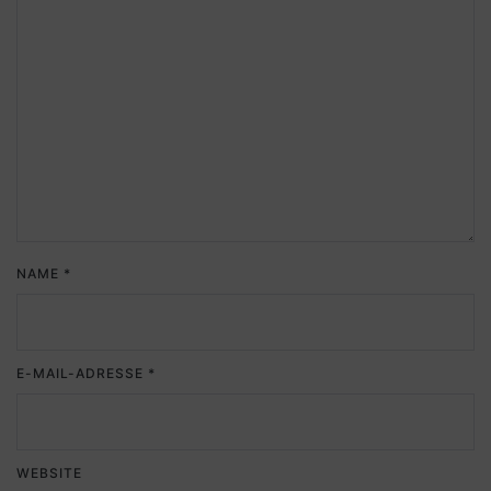
NAME
*
E-MAIL-ADRESSE
*
WEBSITE