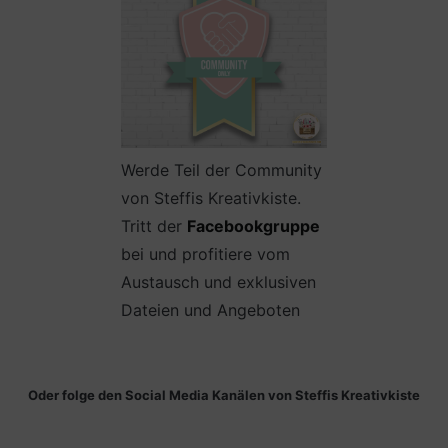
Werde Teil der Community
von Steffis Kreativkiste.
Tritt der
Facebookgruppe
bei und profitiere vom
Austausch und exklusiven
Dateien und Angeboten
Oder folge den Social Media Kanälen von Steffis Kreativkiste