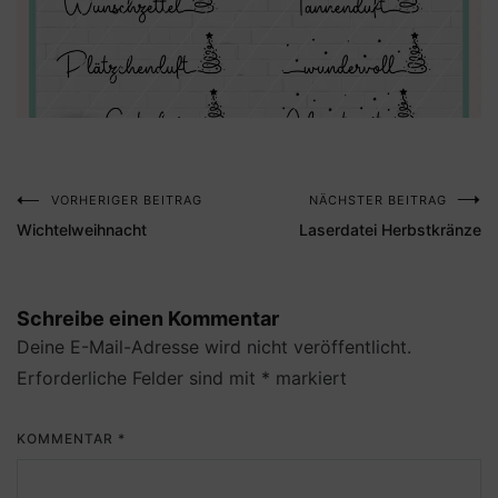
VORHERIGER BEITRAG
NÄCHSTER BEITRAG
Beitragsnavigation
Wichtelweihnacht
Laserdatei Herbstkränze
Schreibe einen Kommentar
Deine E-Mail-Adresse wird nicht veröffentlicht.
Erforderliche Felder sind mit
*
markiert
KOMMENTAR
*