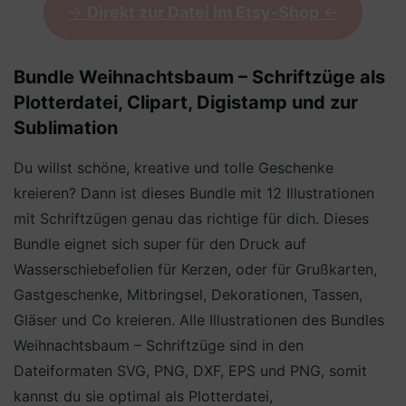
->
Direkt zur Datei im Etsy-Shop
<-
Bundle Weihnachtsbaum – Schriftzüge als
Plotterdatei, Clipart, Digistamp und zur
Sublimation
Du willst schöne, kreative und tolle Geschenke
kreieren? Dann ist dieses Bundle mit 12 Illustrationen
mit Schriftzügen genau das richtige für dich. Dieses
Bundle eignet sich super für den Druck auf
Wasserschiebefolien für Kerzen, oder für Grußkarten,
Gastgeschenke, Mitbringsel, Dekorationen, Tassen,
Gläser und Co kreieren. Alle Illustrationen des Bundles
Weihnachtsbaum – Schriftzüge sind in den
Dateiformaten SVG, PNG, DXF, EPS und PNG, somit
kannst du sie optimal als Plotterdatei,