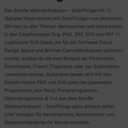
Das Bundle Weihnachtsbaum – Schriftzüge mit 12
digitalen Illustrationen mit Schriftzügen von deutschen
Wörtern zu den Themen Weihnachten und Adventszeit,
in den Dateiformaten Svg, PNG, DXF, EPS und PDF (+
zusätzliche SVG Datei, die für die Software Cricut
Design Space und Brother CanvasWorkspace optimiert
wurde), sodass du sie zum Beispiel als Plotterdatei,
Schnittdatei, Clipart, Digistamp oder zur Sublimation
verwenden kannst. Außerdem lassen sich mit den
Dateiformaten PNG und SVG (und den passenden
Programmen, wie Word, Plotterprogramme,
Vektorprogramme & Co) aus dem Bundle
Weihnachtsbaum – Schriftzüge ganz einfach selbst
tolle Vorlagen für Kerzentattoos, Kerzensticker und
Wasserschiebefolie für Kerzen erstellen.