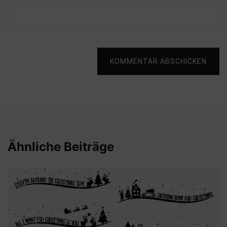
KOMMENTAR ABSCHICKEN
Ähnliche Beiträge