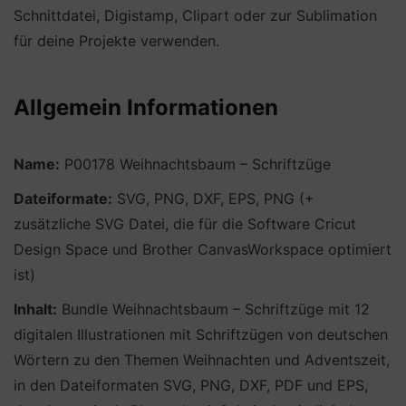
Schnittdatei, Digistamp, Clipart oder zur Sublimation
für deine Projekte verwenden.
Allgemein Informationen
Name:
P00178 Weihnachtsbaum – Schriftzüge
Dateiformate:
SVG, PNG, DXF, EPS, PNG (+
zusätzliche SVG Datei, die für die Software Cricut
Design Space und Brother CanvasWorkspace optimiert
ist)
Inhalt:
Bundle Weihnachtsbaum – Schriftzüge mit 12
digitalen Illustrationen mit Schriftzügen von deutschen
Wörtern zu den Themen Weihnachten und Adventszeit,
in den Dateiformaten SVG, PNG, DXF, PDF und EPS,