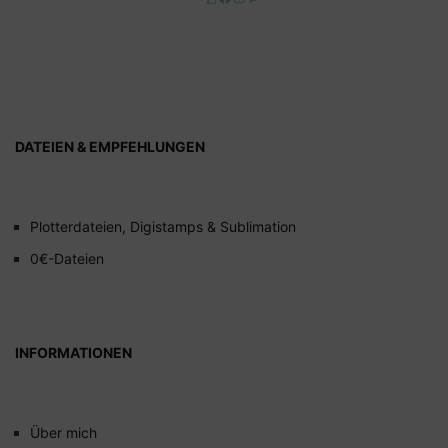
DATEIEN & EMPFEHLUNGEN
Plotterdateien, Digistamps & Sublimation
0€-Dateien
INFORMATIONEN
Über mich