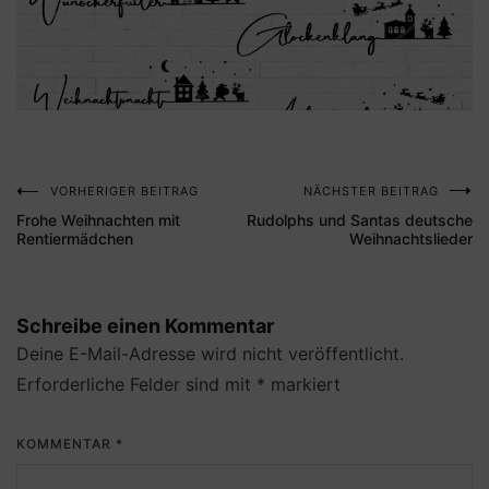
VORHERIGER BEITRAG
NÄCHSTER BEITRAG
Beitragsnavigation
Frohe Weihnachten mit
Rudolphs und Santas deutsche
Rentiermädchen
Weihnachtslieder
Schreibe einen Kommentar
Deine E-Mail-Adresse wird nicht veröffentlicht.
Erforderliche Felder sind mit
*
markiert
KOMMENTAR
*