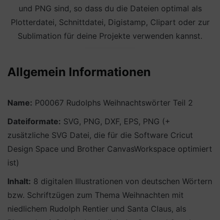
und PNG sind, so dass du die Dateien optimal als
Plotterdatei, Schnittdatei, Digistamp, Clipart oder zur
Sublimation für deine Projekte verwenden kannst.
Allgemein Informationen
Name:
P00067 Rudolphs Weihnachtswörter Teil 2
Dateiformate:
SVG, PNG, DXF, EPS, PNG (+
zusätzliche SVG Datei, die für die Software Cricut
Design Space und Brother CanvasWorkspace optimiert
ist)
Inhalt:
8 digitalen Illustrationen von deutschen Wörtern
bzw. Schriftzügen zum Thema Weihnachten mit
niedlichem Rudolph Rentier und Santa Claus, als