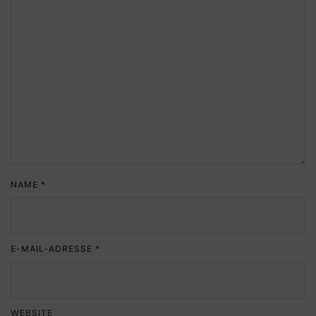
NAME
*
E-MAIL-ADRESSE
*
WEBSITE