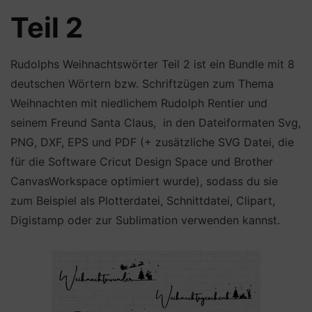
Teil 2
Rudolphs Weihnachtswörter Teil 2 ist ein Bundle mit 8
deutschen Wörtern bzw. Schriftzügen zum Thema
Weihnachten mit niedlichem Rudolph Rentier und
seinem Freund Santa Claus, in den Dateiformaten Svg,
PNG, DXF, EPS und PDF (+ zusätzliche SVG Datei, die
für die Software Cricut Design Space und Brother
CanvasWorkspace optimiert wurde), sodass du sie
zum Beispiel als Plotterdatei, Schnittdatei, Clipart,
Digistamp oder zur Sublimation verwenden kannst.