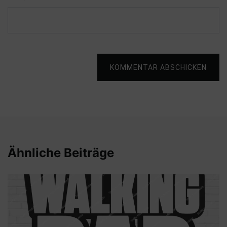
KOMMENTAR ABSCHICKEN
Ähnliche Beiträge