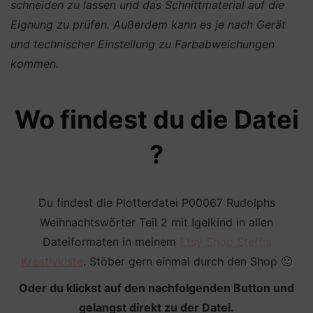
schneiden zu lassen und das Schnittmaterial auf die
Eignung zu prüfen. Außerdem kann es je nach Gerät
und technischer Einstellung zu Farbabweichungen
kommen.
Wo findest du die Datei
?
Du findest die Plotterdatei P00067 Rudolphs
Weihnachtswörter Teil 2 mit Igelkind in allen
Dateiformaten in meinem
Etsy Shop Steffis
Kreativkiste
. Stöber gern einmal durch den Shop 🙂
Oder du klickst auf den nachfolgenden Button und
gelangst direkt zu der Datei.