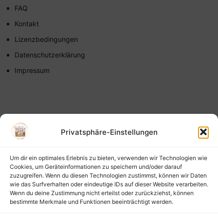
FAQ
Kontakt
Lizenzbedingungen
Datenschutzerklärung
Impressum
Privatsphäre-Einstellungen
Um dir ein optimales Erlebnis zu bieten, verwenden wir Technologien wie
Cookies, um Geräteinformationen zu speichern und/oder darauf
zuzugreifen. Wenn du diesen Technologien zustimmst, können wir Daten
wie das Surfverhalten oder eindeutige IDs auf dieser Website verarbeiten.
Wenn du deine Zustimmung nicht erteilst oder zurückziehst, können
bestimmte Merkmale und Funktionen beeinträchtigt werden.