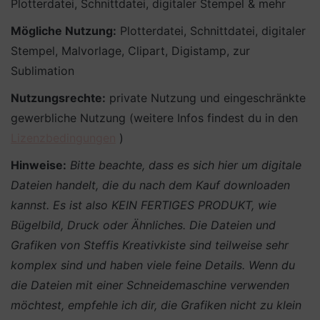
Plotterdatei, Schnittdatei, digitaler Stempel & mehr
Mögliche Nutzung:
Plotterdatei, Schnittdatei, digitaler
Stempel, Malvorlage, Clipart, Digistamp, zur
Sublimation
Nutzungsrechte:
private Nutzung und eingeschränkte
gewerbliche Nutzung (weitere Infos findest du in den
Lizenzbedingungen
)
Hinweise:
Bitte beachte, dass es sich hier um digitale
Dateien handelt, die du nach dem Kauf downloaden
kannst. Es ist also KEIN FERTIGES PRODUKT, wie
Bügelbild, Druck oder Ähnliches.
Die Dateien und
Grafiken von Steffis Kreativkiste sind teilweise sehr
komplex sind und haben viele feine Details. Wenn du
die Dateien mit einer Schneidemaschine verwenden
möchtest, empfehle ich dir, die Grafiken nicht zu klein