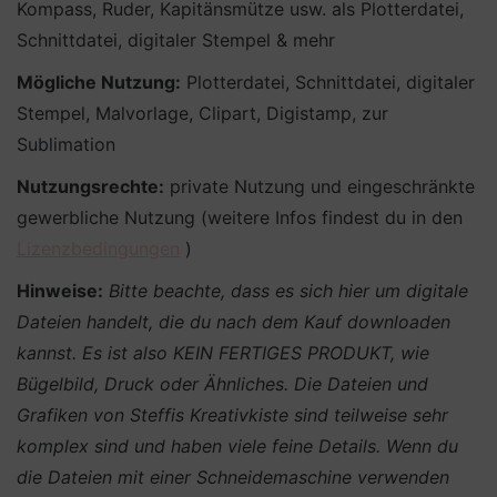
Kompass, Ruder, Kapitänsmütze usw. als Plotterdatei,
Schnittdatei, digitaler Stempel & mehr
Mögliche Nutzung:
Plotterdatei, Schnittdatei, digitaler
Stempel, Malvorlage, Clipart, Digistamp, zur
Sublimation
Nutzungsrechte:
private Nutzung und eingeschränkte
gewerbliche Nutzung (weitere Infos findest du in den
Lizenzbedingungen
)
Hinweise:
Bitte beachte, dass es sich hier um digitale
Dateien handelt, die du nach dem Kauf downloaden
kannst. Es ist also KEIN FERTIGES PRODUKT, wie
Bügelbild, Druck oder Ähnliches.
Die Dateien und
Grafiken von Steffis Kreativkiste sind teilweise sehr
komplex sind und haben viele feine Details. Wenn du
die Dateien mit einer Schneidemaschine verwenden