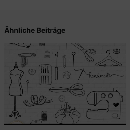
Ähnliche Beiträge