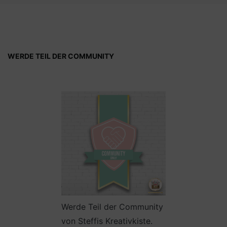
WERDE TEIL DER COMMUNITY
Werde Teil der Community
von Steffis Kreativkiste.