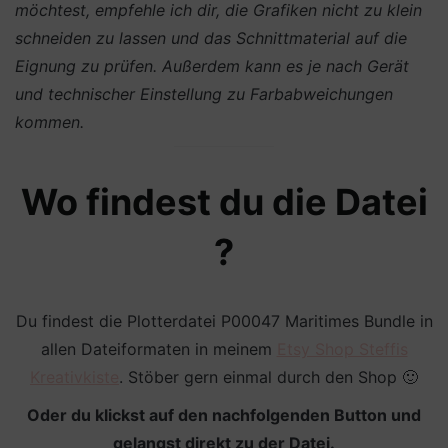
möchtest, empfehle ich dir, die Grafiken nicht zu klein
schneiden zu lassen und das Schnittmaterial auf die
Eignung zu prüfen. Außerdem kann es je nach Gerät
und technischer Einstellung zu Farbabweichungen
kommen.
Wo findest du die Datei
?
Du findest die Plotterdatei P00047 Maritimes Bundle in
allen Dateiformaten in meinem
Etsy Shop Steffis
Kreativkiste
. Stöber gern einmal durch den Shop 🙂
Oder du klickst auf den nachfolgenden Button und
gelangst direkt zu der Datei.