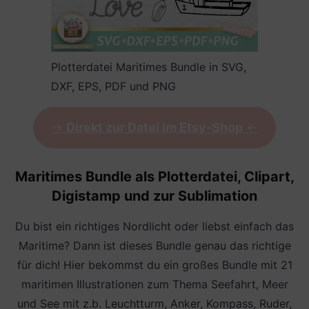
Plotterdatei Maritimes Bundle in SVG,
DXF, EPS, PDF und PNG
->
Direkt zur Datei im Etsy-Shop
<-
Maritimes Bundle als Plotterdatei, Clipart,
Digistamp und zur Sublimation
Du bist ein richtiges Nordlicht oder liebst einfach das
Maritime? Dann ist dieses Bundle genau das richtige
für dich! Hier bekommst du ein großes Bundle mit 21
maritimen Illustrationen zum Thema Seefahrt, Meer
und See mit z.b. Leuchtturm, Anker, Kompass, Ruder,