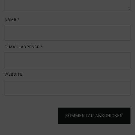
NAME
*
E-MAIL-ADRESSE
*
WEBSITE
KOMMENTAR ABSCHICKEN