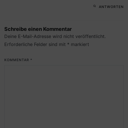
ANTWORTEN
Schreibe einen Kommentar
Deine E-Mail-Adresse wird nicht veröffentlicht.
Erforderliche Felder sind mit
*
markiert
KOMMENTAR
*