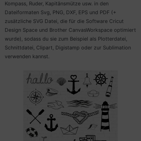
Kompass, Ruder, Kapitänsmütze usw. in den
Dateiformaten Svg, PNG, DXF, EPS und PDF (+
zusätzliche SVG Datei, die für die Software Cricut
Design Space und Brother CanvasWorkspace optimiert
wurde), sodass du sie zum Beispiel als Plotterdatei,
Schnittdatei, Clipart, Digistamp oder zur Sublimation
verwenden kannst.