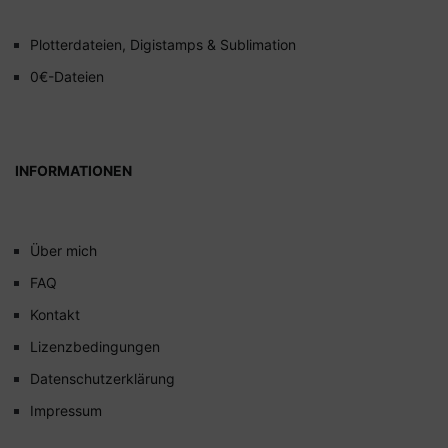
Plotterdateien, Digistamps & Sublimation
0€-Dateien
INFORMATIONEN
Über mich
FAQ
Kontakt
Lizenzbedingungen
Datenschutzerklärung
Impressum