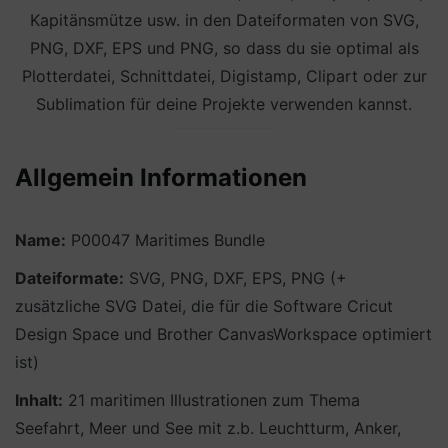
Kapitänsmütze usw. in den Dateiformaten von SVG,
PNG, DXF, EPS und PNG, so dass du sie optimal als
Plotterdatei, Schnittdatei, Digistamp, Clipart oder zur
Sublimation für deine Projekte verwenden kannst.
Allgemein Informationen
Name:
P00047 Maritimes Bundle
Dateiformate:
SVG, PNG, DXF, EPS, PNG (+
zusätzliche SVG Datei, die für die Software Cricut
Design Space und Brother CanvasWorkspace optimiert
ist)
Inhalt:
21 maritimen Illustrationen zum Thema
Seefahrt, Meer und See mit z.b. Leuchtturm, Anker,