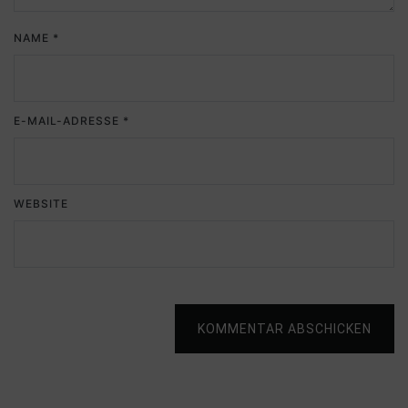
NAME
*
E-MAIL-ADRESSE
*
WEBSITE
KOMMENTAR ABSCHICKEN