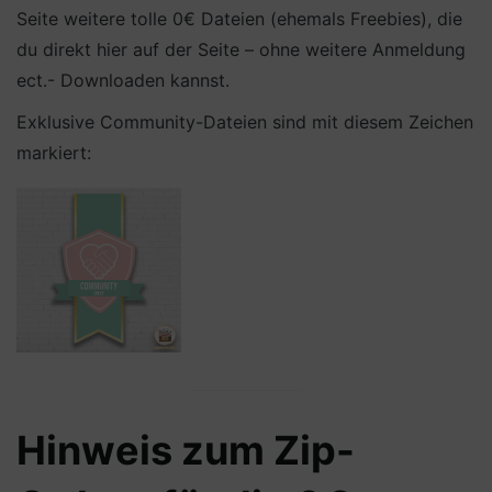
Seite weitere tolle 0€ Dateien (ehemals Freebies), die
du direkt hier auf der Seite – ohne weitere Anmeldung
ect.- Downloaden kannst.
Exklusive Community-Dateien sind mit diesem Zeichen
markiert:
Hinweis zum Zip-