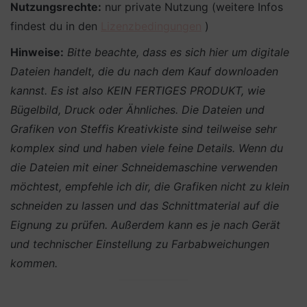
Nutzungsrechte:
nur private Nutzung (weitere Infos
findest du in den
Lizenzbedingungen
)
Hinweise:
Bitte beachte, dass es sich hier um digitale
Dateien handelt, die du nach dem Kauf downloaden
kannst. Es ist also KEIN FERTIGES PRODUKT, wie
Bügelbild, Druck oder Ähnliches.
Die Dateien und
Grafiken von Steffis Kreativkiste sind teilweise sehr
komplex sind und haben viele feine Details. Wenn du
die Dateien mit einer Schneidemaschine verwenden
möchtest, empfehle ich dir, die Grafiken nicht zu klein
schneiden zu lassen und das Schnittmaterial auf die
Eignung zu prüfen. Außerdem kann es je nach Gerät
und technischer Einstellung zu Farbabweichungen
kommen.