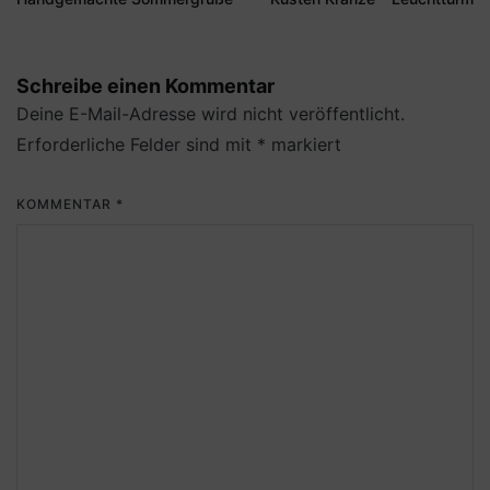
Schreibe einen Kommentar
Deine E-Mail-Adresse wird nicht veröffentlicht.
Erforderliche Felder sind mit
*
markiert
KOMMENTAR
*