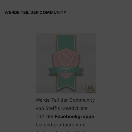
WERDE TEIL DER COMMUNITY
Werde Teil der Community
von Steffis Kreativkiste.
Tritt der
Facebookgruppe
bei und profitiere vom