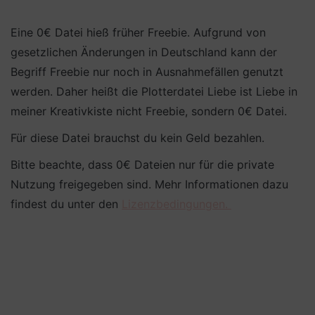
Eine 0€ Datei hieß früher Freebie. Aufgrund von
gesetzlichen Änderungen in Deutschland kann der
Begriff Freebie nur noch in Ausnahmefällen genutzt
werden. Daher heißt die Plotterdatei Liebe ist Liebe in
meiner Kreativkiste nicht Freebie, sondern 0€ Datei.
Für diese Datei brauchst du kein Geld bezahlen.
Bitte beachte, dass 0€ Dateien nur für die private
Nutzung freigegeben sind. Mehr Informationen dazu
findest du unter den
Lizenzbedingungen.