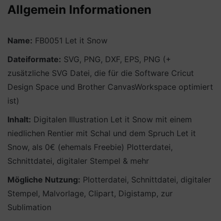
Allgemein Informationen
Name:
FB0051 Let it Snow
Dateiformate:
SVG, PNG, DXF, EPS, PNG (+
zusätzliche SVG Datei, die für die Software Cricut
Design Space und Brother CanvasWorkspace optimiert
ist)
Inhalt:
Digitalen Illustration Let it Snow mit einem
niedlichen Rentier mit Schal und dem Spruch Let it
Snow, als 0€ (ehemals Freebie) Plotterdatei,
Schnittdatei, digitaler Stempel & mehr
Mögliche Nutzung:
Plotterdatei, Schnittdatei, digitaler
Stempel, Malvorlage, Clipart, Digistamp, zur
Sublimation