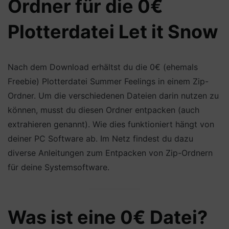
Ordner für die 0€
Plotterdatei Let it Snow
Nach dem Download erhältst du die 0€ (ehemals
Freebie) Plotterdatei Summer Feelings in einem Zip-
Ordner. Um die verschiedenen Dateien darin nutzen zu
können, musst du diesen Ordner entpacken (auch
extrahieren genannt). Wie dies funktioniert hängt von
deiner PC Software ab. Im Netz findest du dazu
diverse Anleitungen zum Entpacken von Zip-Ordnern
für deine Systemsoftware.
Was ist eine 0€ Datei?