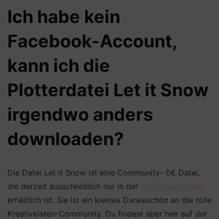
Ich habe kein
Facebook-Account,
kann ich die
Plotterdatei Let it Snow
irgendwo anders
downloaden?
Die Datei Let it Snow ist eine Community- 0€ Datei,
die derzeit ausschließlich nur in der
Fac
ebookgruppe
erhältlich ist. Sie ist ein kleines Dankeschön an die tolle
Kreativkisten-Community. Du findest aber hier auf der