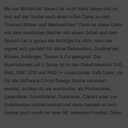
Bis zur Winterzeit dauert es nicht mehr lange und du
bist auf der Suche nach einer tollen Datei zu den
Themen Winter und Weihnachten? Dann ist diese Datei
mit dem niedlichen Rentier mit einem Schal und dem
Spruch Let it genau die Richtige für dich, denn sie
eignet sich perfekt für deine Dekoration, Grußkarten,
Kissen, Anhänger, Tassen & Co geeignet. Die
Illustrationen Let it Snow ist in den Dateiformaten SVG,
PNG, DXF, EPS und PNG (+ zusätzlicher SVG Datei, die
für die Software Cricut Design Space optimiert
wurde), sodass du sie wunderbar als Plotterdatei,
Laserdatei, Schnittdatei, Digistamp, Clipart oder zur
Sublimation nutzen kannst und dazu handelt es sich
hierbei auch noch um eine 0€ (ehemals Freebie) Datei.