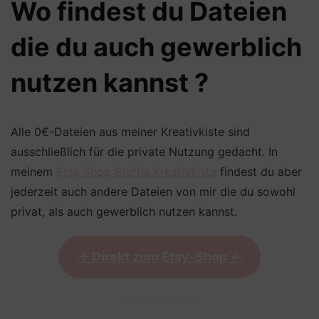
Wo findest du Dateien
die du auch gewerblich
nutzen kannst ?
Alle 0€-Dateien aus meiner Kreativkiste sind
ausschließlich für die private Nutzung gedacht. In
meinem
Etsy Shop Steffis Kreativkiste
findest du aber
jederzeit auch andere Dateien von mir die du sowohl
privat, als auch gewerblich nutzen kannst.
-> Direkt zum Etsy-Shop <-