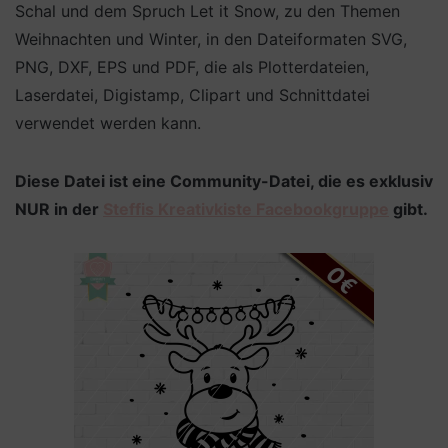
Schal und dem Spruch Let it Snow, zu den Themen
Weihnachten und Winter, in den Dateiformaten SVG,
PNG, DXF, EPS und PDF, die als Plotterdateien,
Laserdatei, Digistamp, Clipart und Schnittdatei
verwendet werden kann.
Diese Datei ist eine Community-Datei, die es exklusiv
NUR in der
Steffis Kreativkiste Facebookgruppe
gibt.