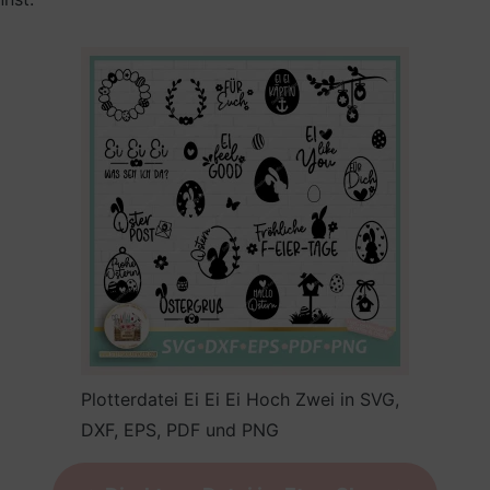
Plotterdatei Ei Ei Ei Hoch Zwei in SVG,
DXF, EPS, PDF und PNG