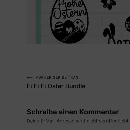
VORHERIGER BEITRAG
Beitragsnavigation
Ei Ei Ei Oster Bundle
Schreibe einen Kommentar
Deine E-Mail-Adresse wird nicht veröffentlicht.