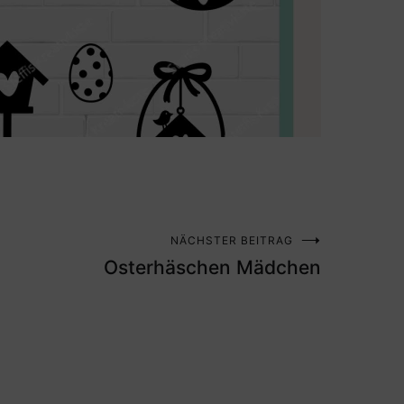
NÄCHSTER BEITRAG
Osterhäschen Mädchen