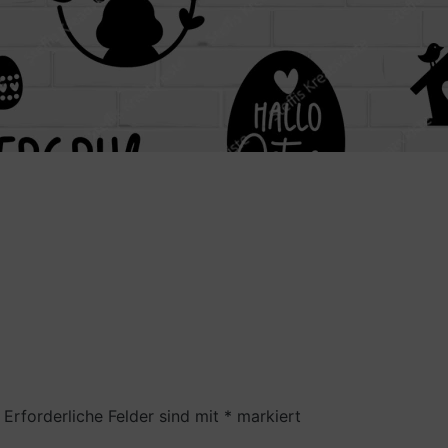
Erforderliche Felder sind mit
*
markiert