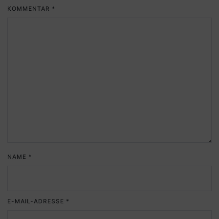
KOMMENTAR
*
NAME
*
E-MAIL-ADRESSE
*