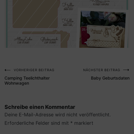
VORHERIGER BEITRAG
NÄCHSTER BEITRAG
Beitragsnavigation
Camping Teelichthalter
Baby Geburtsdaten
Wohnwagen
Schreibe einen Kommentar
Deine E-Mail-Adresse wird nicht veröffentlicht.
Erforderliche Felder sind mit
*
markiert