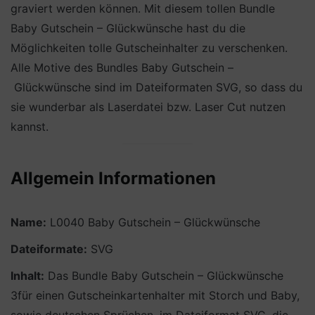
graviert werden können. Mit diesem tollen Bundle
Baby Gutschein – Glückwünsche hast du die
Möglichkeiten tolle Gutscheinhalter zu verschenken.
Alle Motive des Bundles Baby Gutschein –
Glückwünsche sind im Dateiformaten SVG, so dass du
sie wunderbar als Laserdatei bzw. Laser Cut nutzen
kannst.
Allgemein Informationen
Name:
L0040 Baby Gutschein – Glückwünsche
Dateiformate:
SVG
Inhalt:
Das Bundle Baby Gutschein – Glückwünsche
3für einen Gutscheinkartenhalter mit Storch und Baby,