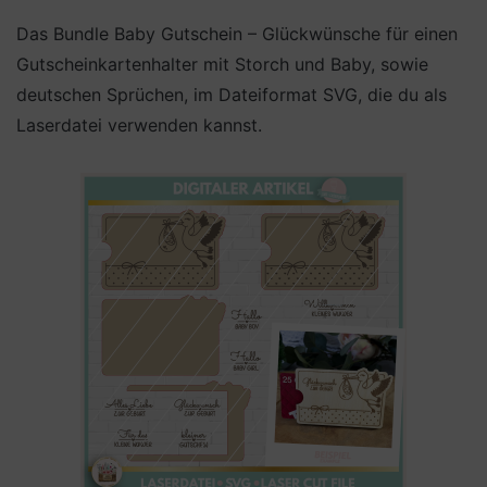
Das Bundle Baby Gutschein – Glückwünsche für einen
Gutscheinkartenhalter mit Storch und Baby, sowie
deutschen Sprüchen, im Dateiformat SVG, die du als
Laserdatei verwenden kannst.