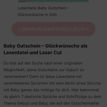
Laserdatei Baby Gutschein –
Glückwünsche in SVG
->
Direkt zur Datei im Etsy-Shop
<-
Baby Gutschein – Glückwünsche als
Laserdatei und Laser Cut
Du bist auf der Suche nach einer originellen
Möglichkeit, deine Gutscheine zur Geburt zu
verschenken? Dann ist diese Laserdatei mit
verschiedenen Sprüchen mit dem Motiv eines Storchs
mit Baby genau das richtige für dich. Hier bekommst
du gleich 7 deutsche Sprüche und Schriftzüge zu dem
Thema Geburt und Baby, die auf den Gutscheinhalter