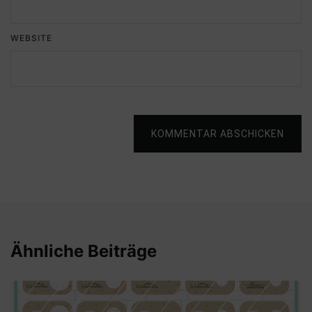
WEBSITE
KOMMENTAR ABSCHICKEN
Ähnliche Beiträge