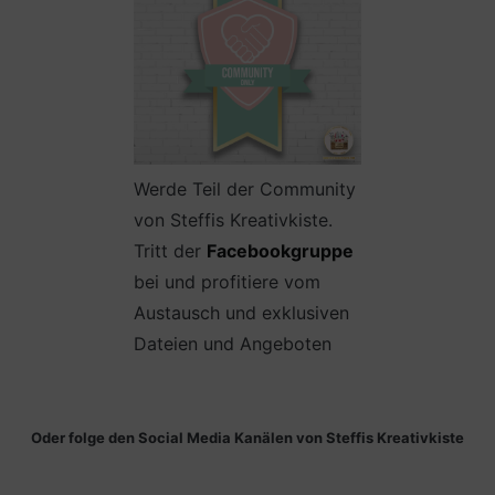
Werde Teil der Community
von Steffis Kreativkiste.
Tritt der
Facebookgruppe
bei und profitiere vom
Austausch und exklusiven
Dateien und Angeboten
Oder folge den Social Media Kanälen von Steffis Kreativkiste