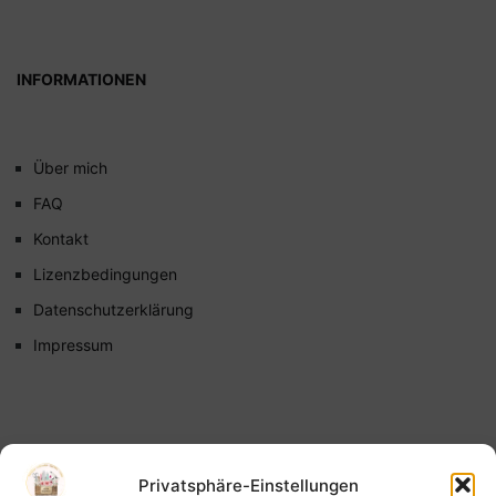
INFORMATIONEN
Über mich
FAQ
Kontakt
Lizenzbedingungen
Datenschutzerklärung
Impressum
Privatsphäre-Einstellungen