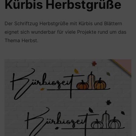
Kürbis Herbstgrüße
Der Schriftzug Herbstgrüße mit Kürbis und Blättern
eignet sich wunderbar für viele Projekte rund um das
Thema Herbst.