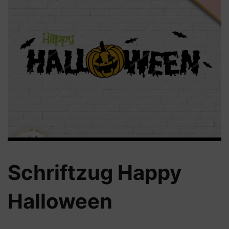
Schriftzug Happy
Halloween