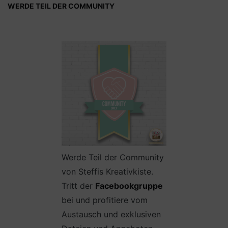
WERDE TEIL DER COMMUNITY
Werde Teil der Community
von Steffis Kreativkiste.
Tritt der
Facebookgruppe
bei und profitiere vom
Austausch und exklusiven