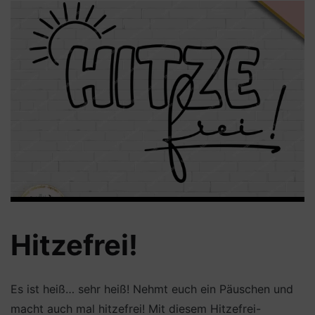
Hitzefrei!
Es ist heiß… sehr heiß! Nehmt euch ein Päuschen und
macht auch mal hitzefrei! Mit diesem Hitzefrei-