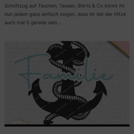
Schriftzug auf Taschen, Tassen, Shirts & Co könnt ihr
nun jedem ganz einfach zeigen, dass ihr bei der Hitze
auch mal 5 gerade sein…