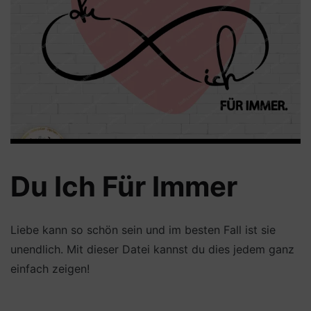
Du Ich Für Immer
Liebe kann so schön sein und im besten Fall ist sie
unendlich. Mit dieser Datei kannst du dies jedem ganz
einfach zeigen!