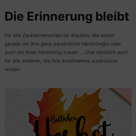
Die Erinnerung bleibt
Für alle Zaubermenschen da draußen, die selbst
gerade um ihre ganz persönliche Herzkönigin oder
auch um ihren Herzkönig trauen … Und natürlich auch
für alle anderen, die ihre Anteilnahme ausdrücken
wollen.