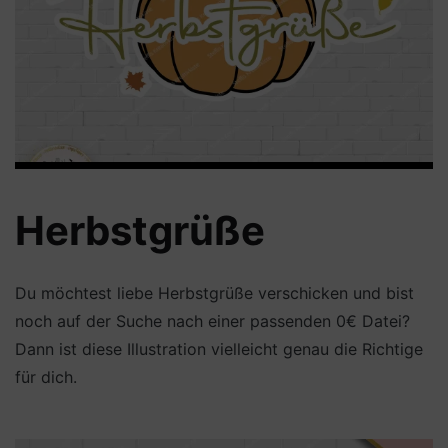
Herbstgrüße
Du möchtest liebe Herbstgrüße verschicken und bist
noch auf der Suche nach einer passenden 0€ Datei?
Dann ist diese Illustration vielleicht genau die Richtige
für dich.