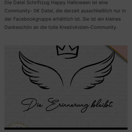
Die Datei Schriftzug Happy Halloween ist eine
Community- 0€ Datei, die derzeit ausschließlich nur in
der Facebookgruppe erhältlich ist. Sie ist ein kleines
Dankeschön an die tolle Kreativkisten-Community.