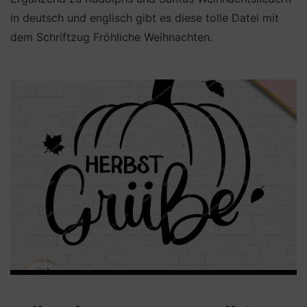
in deutsch und englisch gibt es diese tolle Datei mit
dem Schriftzug Fröhliche Weihnachten.