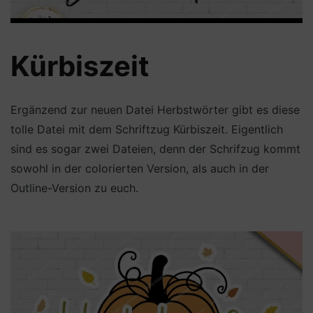
Kürbiszeit
Ergänzend zur neuen Datei Herbstwörter gibt es diese
tolle Datei mit dem Schriftzug Kürbiszeit. Eigentlich
sind es sogar zwei Dateien, denn der Schrifzug kommt
sowohl in der colorierten Version, als auch in der
Outline-Version zu euch.