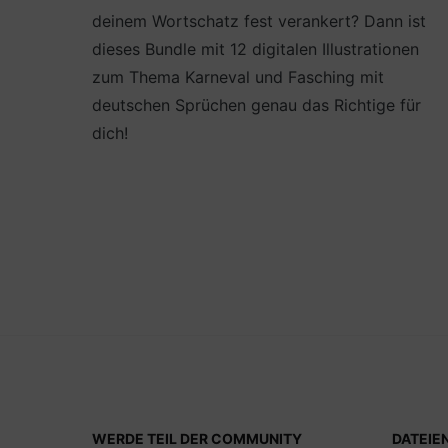
deinem Wortschatz fest verankert? Dann ist
dieses Bundle mit 12 digitalen Illustrationen
zum Thema Karneval und Fasching mit
deutschen Sprüchen genau das Richtige für
dich!
WERDE TEIL DER COMMUNITY
DATEIE