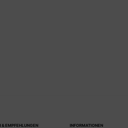
N & EMPFEHLUNGEN
INFORMATIONEN