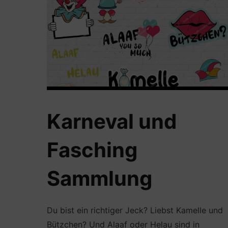
Karneval und
Fasching
Sammlung
Du bist ein richtiger Jeck? Liebst Kamelle und
Bützchen? Und Alaaf oder Helau sind in