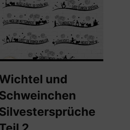
Wichtel und
Schweinchen
Silvestersprüche
Teil 2