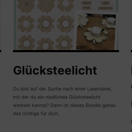
Glücksteelicht
Du bist auf der Suche nach einer Laserdatei,
mit der du ein niedliches Glücksteelicht
werkeln kannst? Dann ist dieses Bundle genau
das richtige für dich.