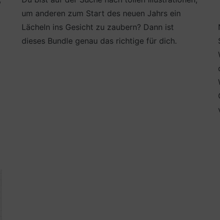
um anderen zum Start des neuen Jahrs ein
Lächeln ins Gesicht zu zaubern? Dann ist
dieses Bundle genau das richtige für dich.