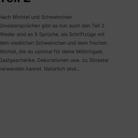
Nach Wichtel und Schweinchen
Silvestersprüchen gibt es nun auch den Teil 2.
Wieder sind es 9 Sprüche, als Schriftzüge mit
dem niedlichen Schweinchen und dem frechen
Wichtel, die du optimal für deine Mitbringsel,
Gastgeschenke, Dekorationen usw. zu Silvester
verwenden kannst. Natürlich sind…