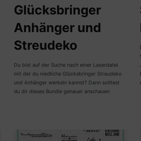
Glücksbringer
Anhänger und
Streudeko
Du bist auf der Suche nach einer Laserdatei
mit der du niedliche Glücksbringer Streudeko
und Anhänger werkeln kannst? Dann solltest
du dir dieses Bundle genauer anschauen