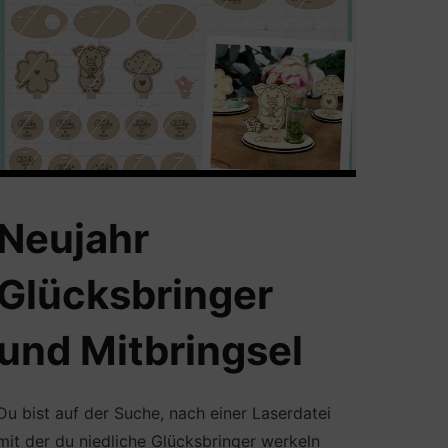
Neujahr
Glücksbringer
und Mitbringsel
Du bist auf der Suche, nach einer Laserdatei
mit der du niedliche Glücksbringer werkeln