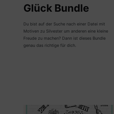
Glück Bundle
Du bist auf der Suche nach einer Datei mit
Motiven zu Silvester um anderen eine kleine
Freude zu machen? Dann ist dieses Bundle
genau das richtige für dich.