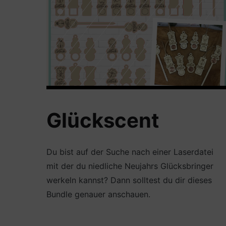
Glückscent
Du bist auf der Suche nach einer Laserdatei
mit der du niedliche Neujahrs Glücksbringer
werkeln kannst? Dann solltest du dir dieses
Bundle genauer anschauen.