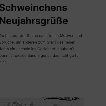
Schweinchens
Neujahrsgrüße
Du bist auf der Suche nach tollen Motiven und
Sprüche, um anderen zum Start des neuen
Jahrs ein Lächeln ins Gesicht zu zaubern?
Dann ist dieses Bundle genau das richtige für
dich.