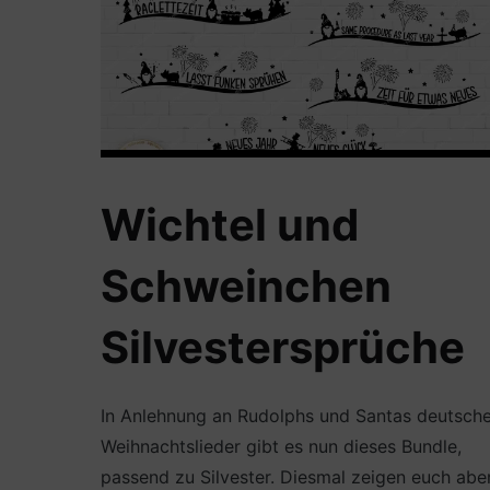
Wichtel und
Schweinchen
Silvestersprüche
In Anlehnung an Rudolphs und Santas deutsch
Weihnachtslieder gibt es nun dieses Bundle,
passend zu Silvester. Diesmal zeigen euch abe