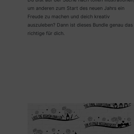
um anderen zum Start des neuen Jahrs ein
Freude zu machen und deich kreativ
auszuleben? Dann ist dieses Bundle genau das
richtige für dich.