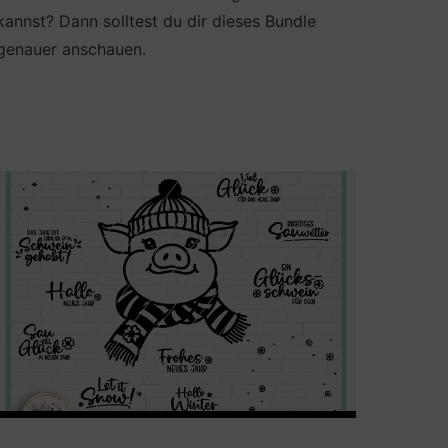
kannst? Dann solltest du dir dieses Bundle
genauer anschauen.