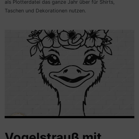
als Plotterdatei das ganze Jahr über für Shirts,
Taschen und Dekorationen nutzen.
Vogelstrauß mit