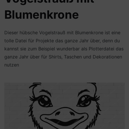
Blumenkrone
Dieser hübsche Vogelstrauß mit Blumenkrone ist eine
tolle Datei für Projekte das ganze Jahr über, denn du
kannst sie zum Beispiel wunderbar als Plotterdatei das
ganze Jahr über für Shirts, Taschen und Dekorationen
nutzen