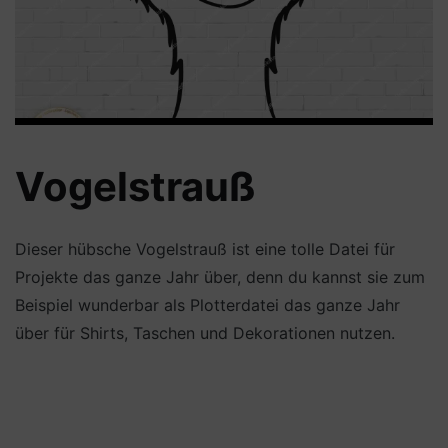
Vogelstrauß
Dieser hübsche Vogelstrauß ist eine tolle Datei für
Projekte das ganze Jahr über, denn du kannst sie zum
Beispiel wunderbar als Plotterdatei das ganze Jahr
über für Shirts, Taschen und Dekorationen nutzen.