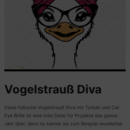
Vogelstrauß Diva
Diese hübsche Vogelstrauß Diva mit Turban und Cat
Eye Brille ist eine tolle Datei für Projekte das ganze
Jahr über, denn du kannst sie zum Beispiel wunderbar