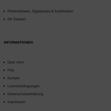
Plotterdateien, Digistamps & Sublimation
0€-Dateien
INFORMATIONEN
Über mich
FAQ
Kontakt
Lizenzbedingungen
Datenschutzerklärung
Impressum