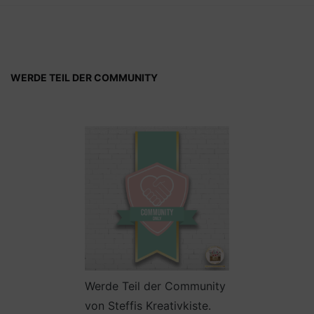
WERDE TEIL DER COMMUNITY
Werde Teil der Community
von Steffis Kreativkiste.