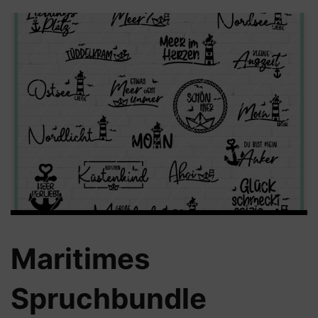
Maritimes
Spruchbundle