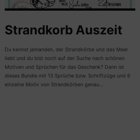
Strandkorb Auszeit
Du kennst jemanden, der Strandkörbe und das Meer
liebt und du bist noch auf der Suche nach schönen
Motiven und Sprüchen für das Geschenk? Dann ist
dieses Bundle mit 13 Sprüche bzw. Schriftzüge und 6
einzelne Motiv von Strandkörben genau…