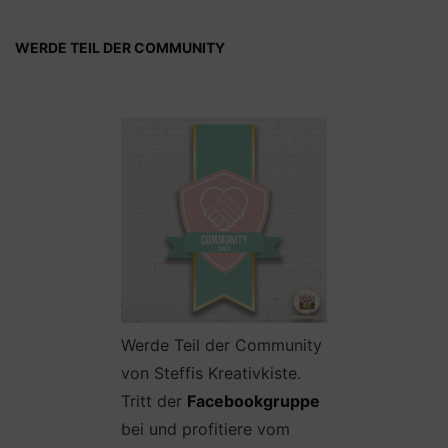
WERDE TEIL DER COMMUNITY
Werde Teil der Community
von Steffis Kreativkiste.
Tritt der
Facebookgruppe
bei und profitiere vom