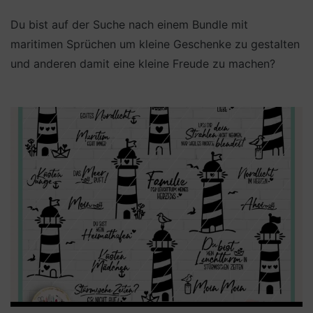
Du bist auf der Suche nach einem Bundle mit
maritimen Sprüchen um kleine Geschenke zu gestalten
und anderen damit eine kleine Freude zu machen?