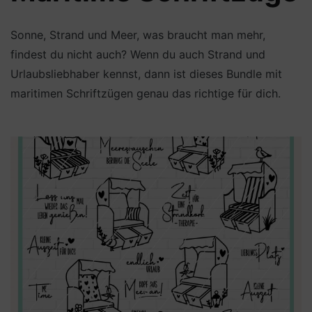
Sonne, Strand und Meer, was braucht man mehr,
findest du nicht auch? Wenn du auch Strand und
Urlaubsliebhaber kennst, dann ist dieses Bundle mit
maritimen Schriftzügen genau das richtige für dich.