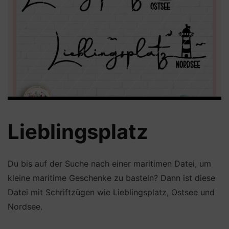
Lieblingsplatz
Du bis auf der Suche nach einer maritimen Datei, um
kleine maritime Geschenke zu basteln? Dann ist diese
Datei mit Schriftzügen wie Lieblingsplatz, Ostsee und
Nordsee.