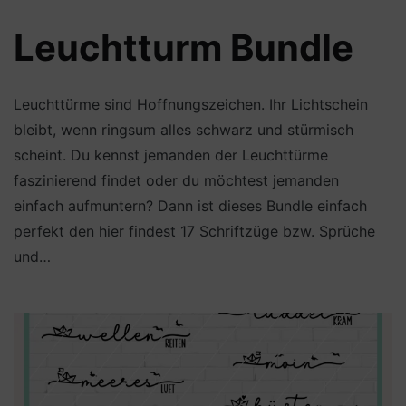
Leuchtturm Bundle
Leuchttürme sind Hoffnungszeichen. Ihr Lichtschein
bleibt, wenn ringsum alles schwarz und stürmisch
scheint. Du kennst jemanden der Leuchttürme
faszinierend findet oder du möchtest jemanden
einfach aufmuntern? Dann ist dieses Bundle einfach
perfekt den hier findest 17 Schriftzüge bzw. Sprüche
und…