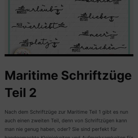
Maritime Schriftzüge
Teil 2
Nach dem Schriftzüge zur Maritime Teil 1 gibt es nun
auch einen zweiten Teil, denn von Schriftzügen kann
man nie genug haben, oder? Sie sind perfekt für
handgemachte Kleinigkeiten und Aufmerksamkeiten für