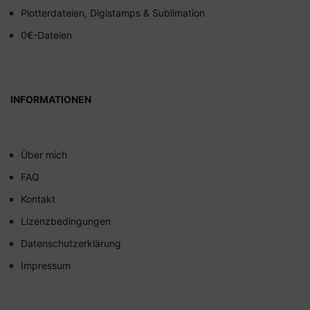
Plotterdateien, Digistamps & Sublimation
0€-Dateien
INFORMATIONEN
Über mich
FAQ
Kontakt
Lizenzbedingungen
Datenschutzerklärung
Impressum