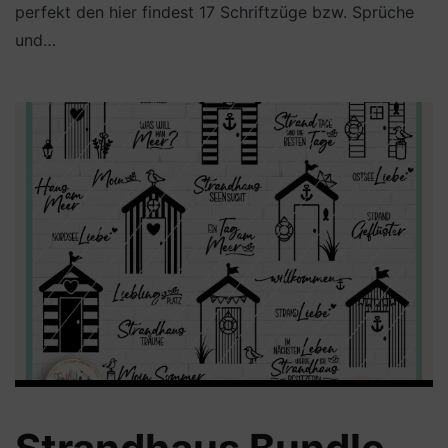
perfekt den hier findest 17 Schriftzüge bzw. Sprüche
und…