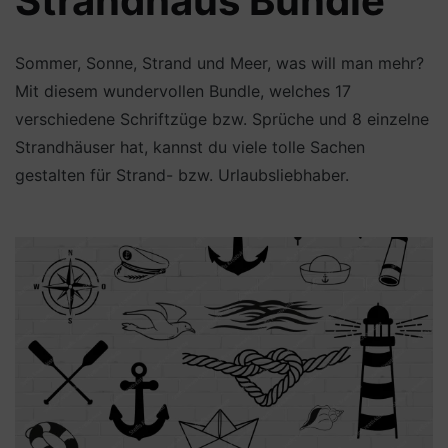
Strandhaus Bundle
Sommer, Sonne, Strand und Meer, was will man mehr?
Mit diesem wundervollen Bundle, welches 17
verschiedene Schriftzüge bzw. Sprüche und 8 einzelne
Strandhäuser hat, kannst du viele tolle Sachen
gestalten für Strand- bzw. Urlaubsliebhaber.