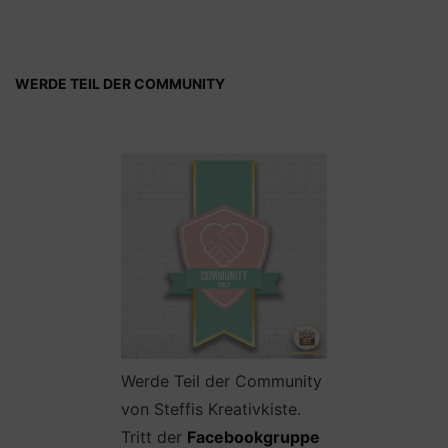
WERDE TEIL DER COMMUNITY
Werde Teil der Community
von Steffis Kreativkiste.
Tritt der
Facebookgruppe