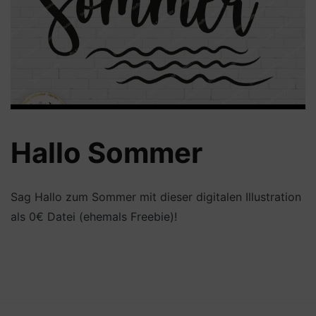
Hallo Sommer
Sag Hallo zum Sommer mit dieser digitalen Illustration
als 0€ Datei (ehemals Freebie)!