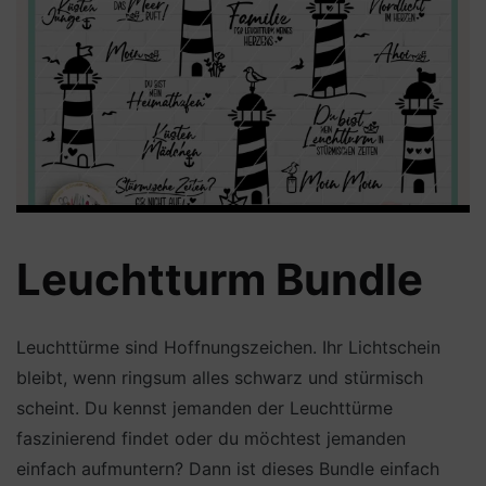
Leuchtturm Bundle
Leuchttürme sind Hoffnungszeichen. Ihr Lichtschein
bleibt, wenn ringsum alles schwarz und stürmisch
scheint. Du kennst jemanden der Leuchttürme
faszinierend findet oder du möchtest jemanden
einfach aufmuntern? Dann ist dieses Bundle einfach