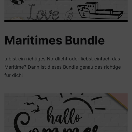
Maritimes Bundle
u bist ein richtiges Nordlicht oder liebst einfach das
Maritime? Dann ist dieses Bundle genau das richtige
für dich!