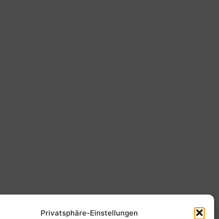
Privatsphäre-Einstellungen