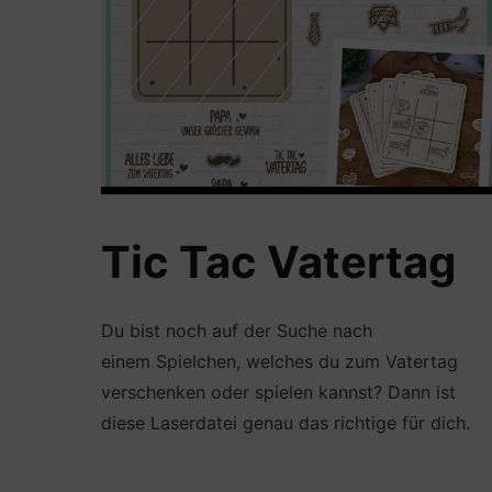
Tic Tac Vatertag
Du bist noch auf der Suche nach
einem Spielchen, welches du zum Vatertag
verschenken oder spielen kannst? Dann ist
diese Laserdatei genau das richtige für dich.