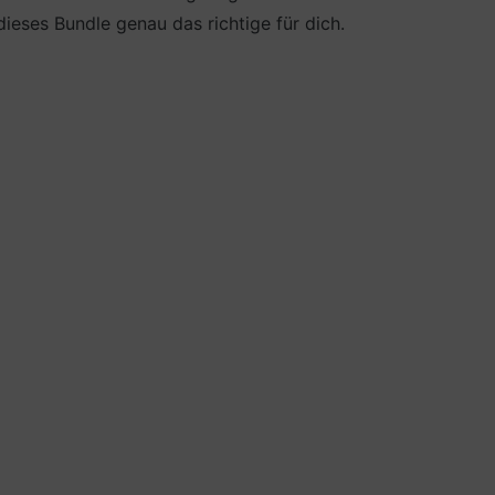
dieses Bundle genau das richtige für dich.