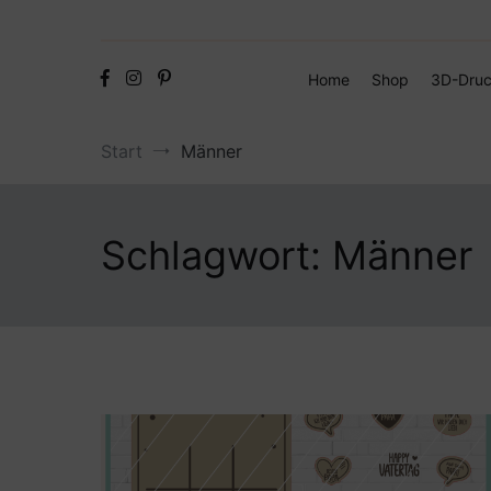
Home
Shop
3D-Druc
Start
Männer
Schlagwort:
Männer