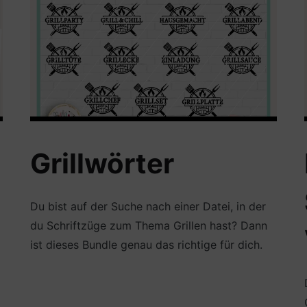
Grillwörter
Du bist auf der Suche nach einer Datei, in der
du Schriftzüge zum Thema Grillen hast? Dann
ist dieses Bundle genau das richtige für dich.