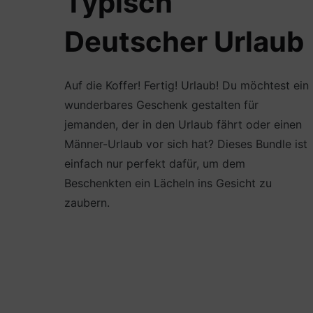
Typisch
Deutscher Urlaub
Auf die Koffer! Fertig! Urlaub! Du möchtest ein
wunderbares Geschenk gestalten für
jemanden, der in den Urlaub fährt oder einen
Männer-Urlaub vor sich hat? Dieses Bundle ist
einfach nur perfekt dafür, um dem
Beschenkten ein Lächeln ins Gesicht zu
zaubern.