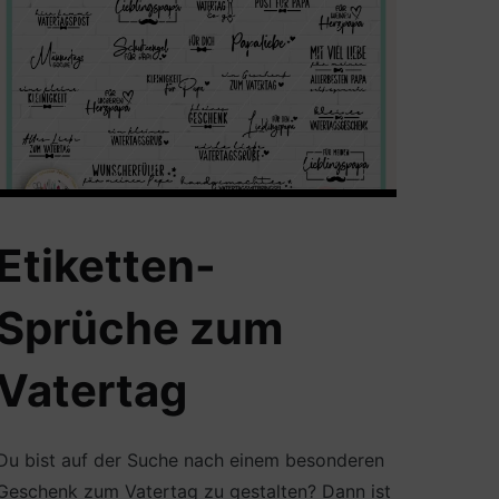
Etiketten-
Sprüche zum
Vatertag
Du bist auf der Suche nach einem besonderen
Geschenk zum Vatertag zu gestalten? Dann ist