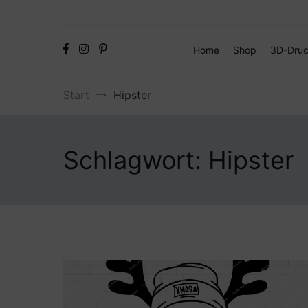
Home
Shop
3D-Druc
Start
Hipster
Schlagwort:
Hipster