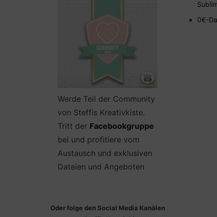
Subli
0€-Da
Werde Teil der Community
von Steffis Kreativkiste.
Tritt der
Facebookgruppe
bei und profitiere vom
Austausch und exklusiven
Dateien und Angeboten
Oder folge den Social Media Kanälen