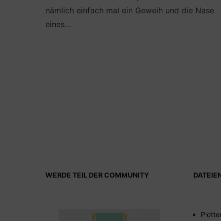
nämlich einfach mal ein Geweih und die Nase
eines…
WERDE TEIL DER COMMUNITY
DATEIE
Plotte