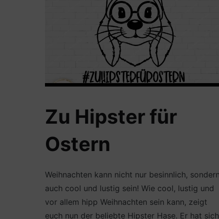
Zu Hipster für
Ostern
Weihnachten kann nicht nur besinnlich, sonder
auch cool und lustig sein! Wie cool, lustig und
vor allem hipp Weihnachten sein kann, zeigt
euch nun der beliebte Hipster Hase. Er hat sich