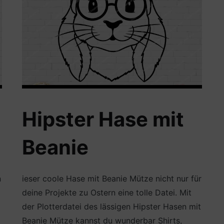
Hipster Hase mit
Beanie
n
ieser coole Hase mit Beanie Mütze nicht nur für
deine Projekte zu Ostern eine tolle Datei. Mit
der Plotterdatei des lässigen Hipster Hasen mit
Beanie Mütze kannst du wunderbar Shirts,