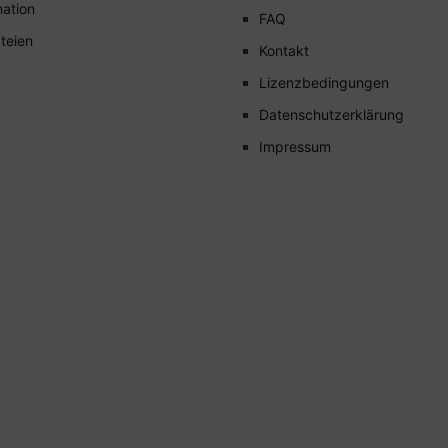
mation
FAQ
teien
Kontakt
Lizenzbedingungen
Datenschutzerklärung
Impressum