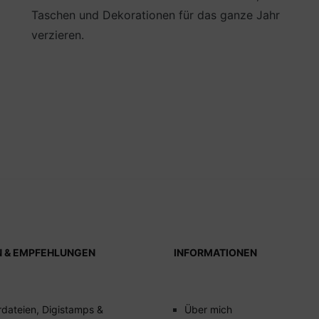
Taschen und Dekorationen für das ganze Jahr
verzieren.
N & EMPFEHLUNGEN
INFORMATIONEN
rdateien, Digistamps &
Über mich