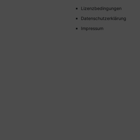
Lizenzbedingungen
Datenschutzerklärung
Impressum