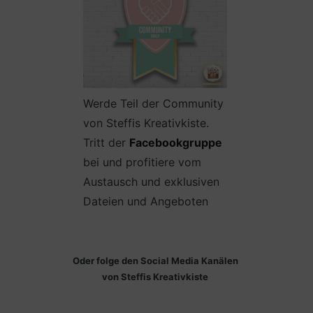
Werde Teil der Community
von Steffis Kreativkiste.
Tritt der
Facebookgruppe
bei und profitiere vom
Austausch und exklusiven
Dateien und Angeboten
Oder folge den Social Media Kanälen
von Steffis Kreativkiste