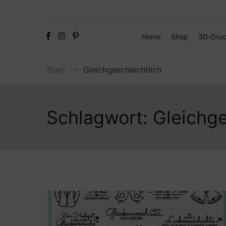
Home
Shop
3D-Druc
Start
Gleichgeschlechtlich
Schlagwort:
Gleichge