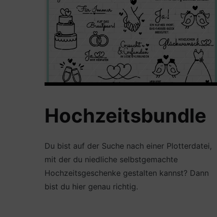
Hochzeitsbundle
Du bist auf der Suche nach einer Plotterdatei,
mit der du niedliche selbstgemachte
Hochzeitsgeschenke gestalten kannst? Dann
bist du hier genau richtig.