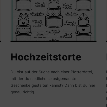
Hochzeitstorte
Du bist auf der Suche nach einer Plotterdatei,
mit der du niedliche selbstgemachte
Geschenke gestalten kannst? Dann bist du hier
genau richtig.