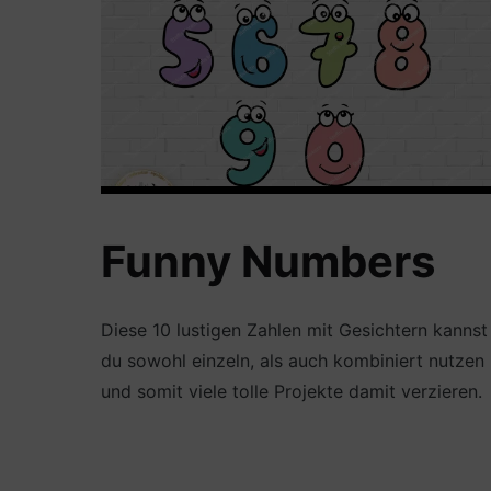
Funny Numbers
Diese 10 lustigen Zahlen mit Gesichtern kannst
du sowohl einzeln, als auch kombiniert nutzen
und somit viele tolle Projekte damit verzieren.