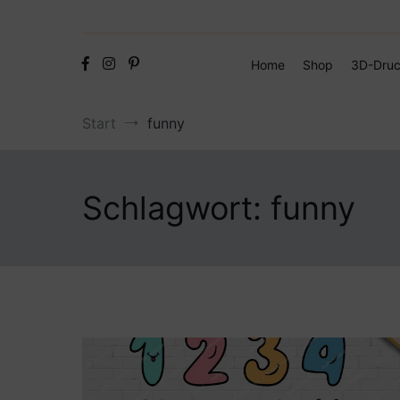
Home
Shop
3D-Druc
Start
funny
Schlagwort:
funny