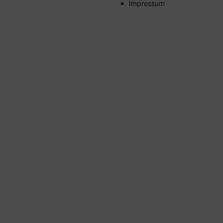
Impressum