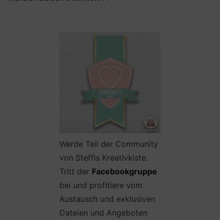
Werde Teil der Community
von Steffis Kreativkiste.
Tritt der
Facebookgruppe
bei und profitiere vom
Austausch und exklusiven
Dateien und Angeboten