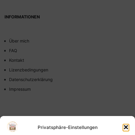
INFORMATIONEN
Über mich
FAQ
Kontakt
Lizenzbedingungen
Datenschutzerklärung
Impressum
Privatsphäre-Einstellungen