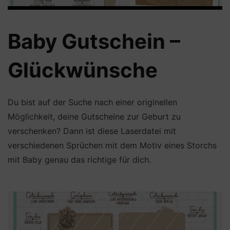
Baby Gutschein –
Glückwünsche
Du bist auf der Suche nach einer originellen
Möglichkeit, deine Gutscheine zur Geburt zu
verschenken? Dann ist diese Laserdatei mit
verschiedenen Sprüchen mit dem Motiv eines Storchs
mit Baby genau das richtige für dich.