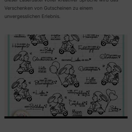
Verschenken von Gutscheinen zu einem
unvergesslichen Erlebnis.