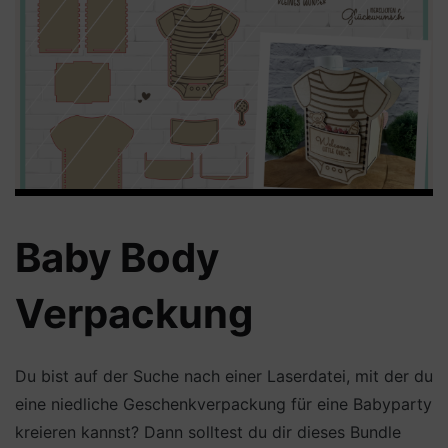
Baby Body
Verpackung
Du bist auf der Suche nach einer Laserdatei, mit der du
eine niedliche Geschenkverpackung für eine Babyparty
kreieren kannst? Dann solltest du dir dieses Bundle