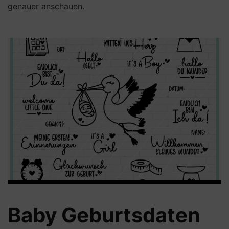
genauer anschauen.
Baby Geburtsdaten