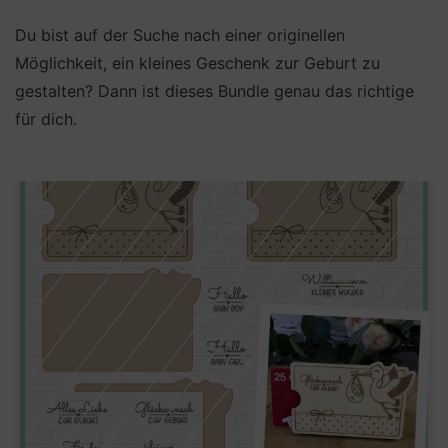
Du bist auf der Suche nach einer originellen
Möglichkeit, ein kleines Geschenk zur Geburt zu
gestalten? Dann ist dieses Bundle genau das richtige
für dich.