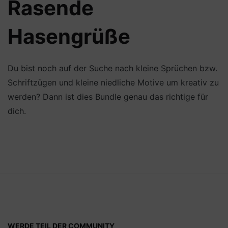
Rasende
Hasengrüße
Du bist noch auf der Suche nach kleine Sprüchen bzw.
Schriftzügen und kleine niedliche Motive um kreativ zu
werden? Dann ist dies Bundle genau das richtige für
dich.
WERDE TEIL DER COMMUNITY