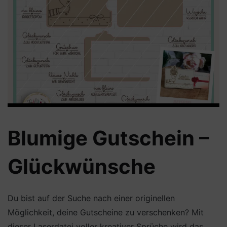
Blumige Gutschein –
Glückwünsche
Du bist auf der Suche nach einer originellen
Möglichkeit, deine Gutscheine zu verschenken? Mit
dieser Laserdatei voller kreativer Sprüche wird das