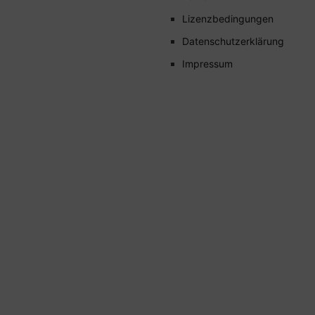
Lizenzbedingungen
Datenschutzerklärung
Impressum