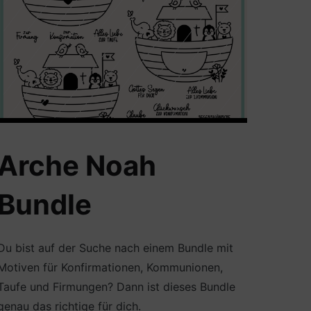
Arche Noah
Bundle
Du bist auf der Suche nach einem Bundle mit
Motiven für Konfirmationen, Kommunionen,
Taufe und Firmungen? Dann ist dieses Bundle
genau das richtige für dich.