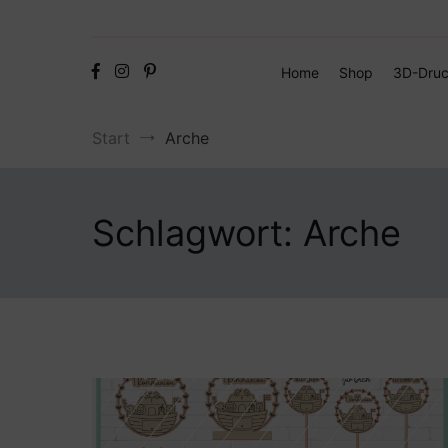
Home
Shop
3D-Druc
Start
Arche
Schlagwort:
Arche