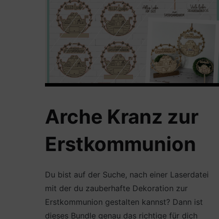
Arche Kranz zur
Erstkommunion
Du bist auf der Suche, nach einer Laserdatei
mit der du zauberhafte Dekoration zur
Erstkommunion gestalten kannst? Dann ist
dieses Bundle genau das richtige für dich