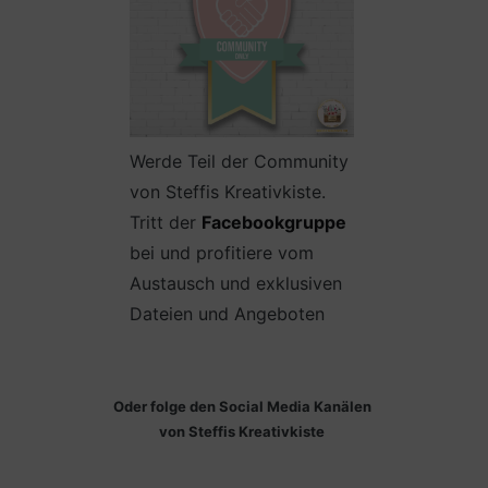
Werde Teil der Community
von Steffis Kreativkiste.
Tritt der
Facebookgruppe
bei und profitiere vom
Austausch und exklusiven
Dateien und Angeboten
Oder folge den Social Media Kanälen
von Steffis Kreativkiste