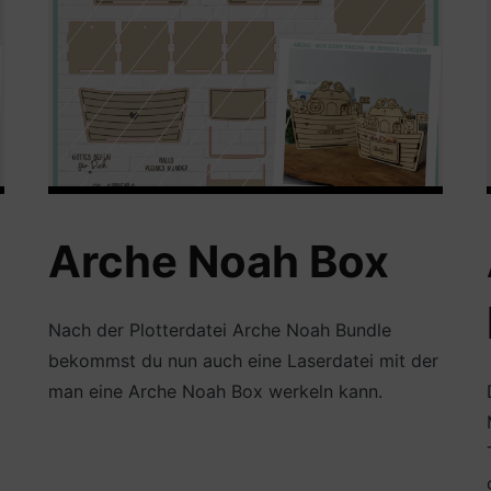
Arche Noah Box
Nach der Plotterdatei Arche Noah Bundle
bekommst du nun auch eine Laserdatei mit der
man eine Arche Noah Box werkeln kann.