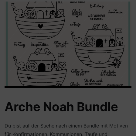
Arche Noah Bundle
Du bist auf der Suche nach einem Bundle mit Motiven
für Konfirmationen, Kommunionen, Taufe und