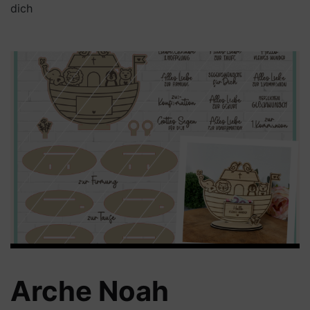
dich
Arche Noah