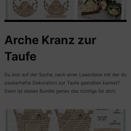
Arche Kranz zur
Taufe
Du bist auf der Suche, nach einer Laserdatei mit der du
zauberhafte Dekoration zur Taufe gestalten kannst?
Dann ist dieses Bundle genau das richtige für dich.