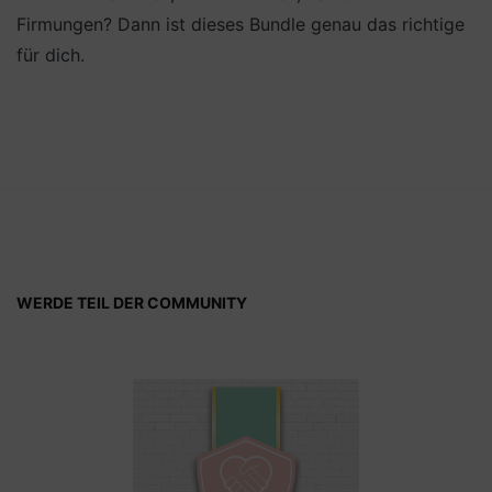
Firmungen? Dann ist dieses Bundle genau das richtige
für dich.
WERDE TEIL DER COMMUNITY