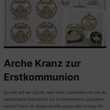
Arche Kranz zur
Erstkommunion
Du bist auf der Suche, nach einer Laserdatei mit der du
zauberhafte Dekoration zur Erstkommunion gestalten
kannst? Dann ist dieses Bundle genau das richtige für