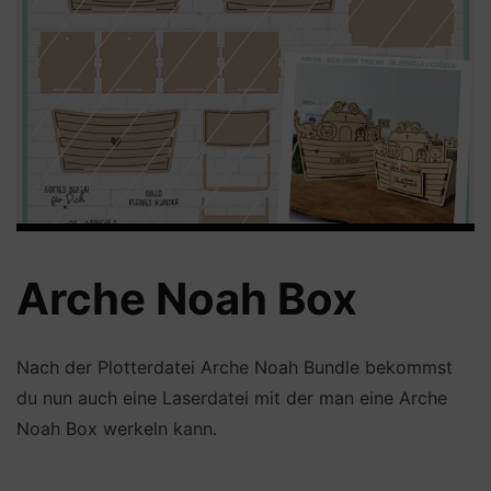
Arche Noah Box
Nach der Plotterdatei Arche Noah Bundle bekommst
du nun auch eine Laserdatei mit der man eine Arche
Noah Box werkeln kann.