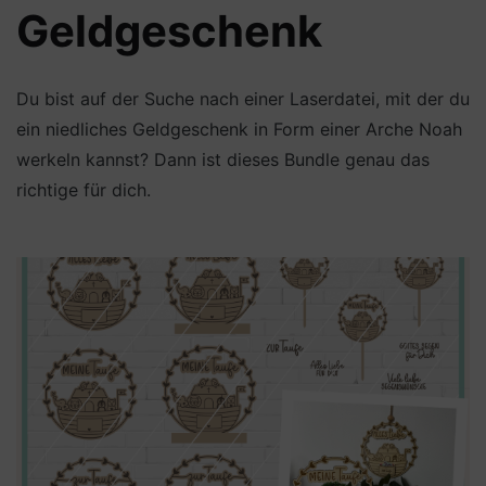
Geldgeschenk
Du bist auf der Suche nach einer Laserdatei, mit der du
ein niedliches Geldgeschenk in Form einer Arche Noah
werkeln kannst? Dann ist dieses Bundle genau das
richtige für dich.