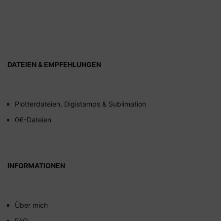
DATEIEN & EMPFEHLUNGEN
Plotterdateien, Digistamps & Sublimation
0€-Dateien
INFORMATIONEN
Über mich
FAQ