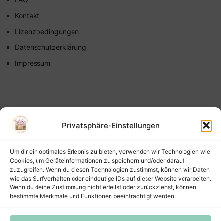
Kontakt
Lizenzbedingungen
Datenschutzerklärung
Impressum
Privatsphäre-Einstellungen
Um dir ein optimales Erlebnis zu bieten, verwenden wir Technologien wie
Cookies, um Geräteinformationen zu speichern und/oder darauf
zuzugreifen. Wenn du diesen Technologien zustimmst, können wir Daten
wie das Surfverhalten oder eindeutige IDs auf dieser Website verarbeiten.
Wenn du deine Zustimmung nicht erteilst oder zurückziehst, können
bestimmte Merkmale und Funktionen beeinträchtigt werden.