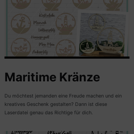
Maritime Kränze
Du möchtest jemanden eine Freude machen und ein
kreatives Geschenk gestalten? Dann ist diese
Laserdatei genau das Richtige für dich.