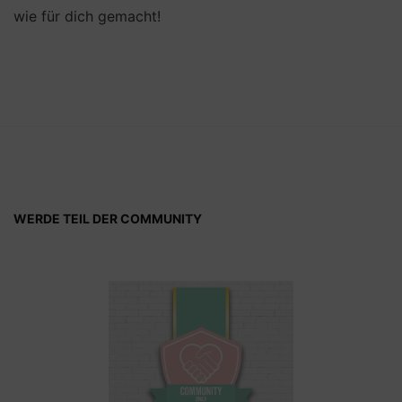
wie für dich gemacht!
WERDE TEIL DER COMMUNITY