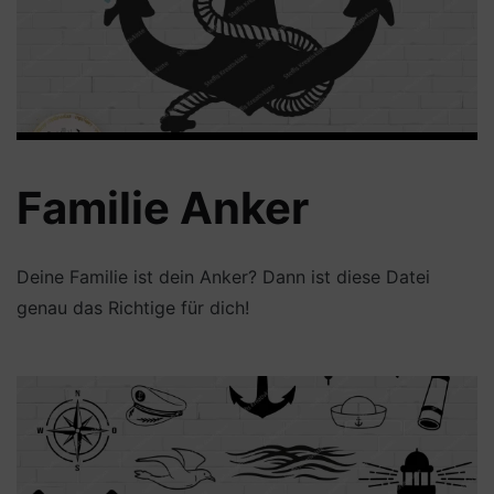
Familie Anker
Deine Familie ist dein Anker? Dann ist diese Datei
genau das Richtige für dich!