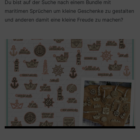
Du bist auf der Suche nach einem Bundle mit
maritimen Sprüchen um kleine Geschenke zu gestalten
und anderen damit eine kleine Freude zu machen?