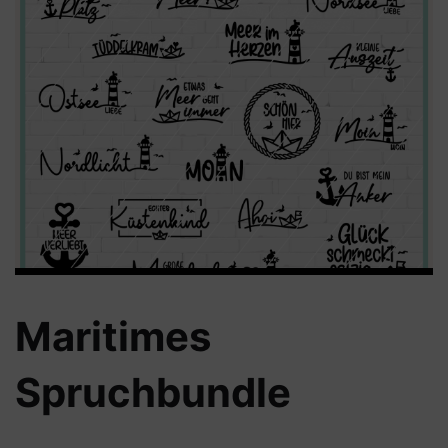
Maritimes
Spruchbundle