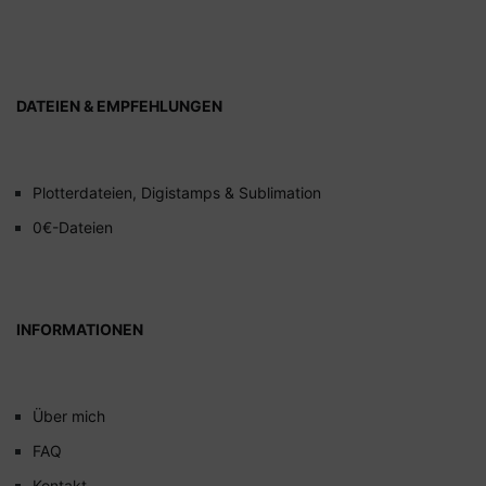
DATEIEN & EMPFEHLUNGEN
Plotterdateien, Digistamps & Sublimation
0€-Dateien
INFORMATIONEN
Über mich
FAQ
Kontakt