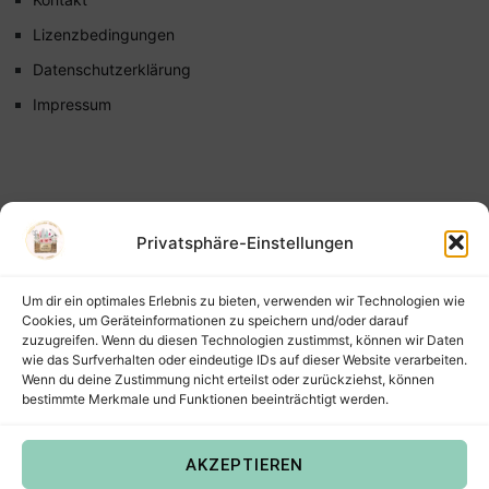
Lizenzbedingungen
Datenschutzerklärung
Impressum
Privatsphäre-Einstellungen
Um dir ein optimales Erlebnis zu bieten, verwenden wir Technologien wie
Cookies, um Geräteinformationen zu speichern und/oder darauf
zuzugreifen. Wenn du diesen Technologien zustimmst, können wir Daten
wie das Surfverhalten oder eindeutige IDs auf dieser Website verarbeiten.
Wenn du deine Zustimmung nicht erteilst oder zurückziehst, können
bestimmte Merkmale und Funktionen beeinträchtigt werden.
AKZEPTIEREN