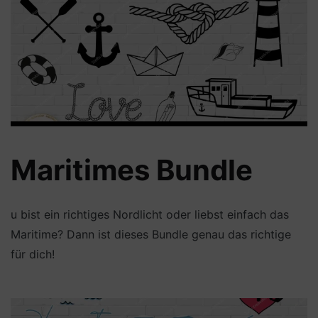
Maritimes Bundle
u bist ein richtiges Nordlicht oder liebst einfach das
Maritime? Dann ist dieses Bundle genau das richtige
für dich!