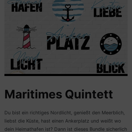
Maritimes Quintett
Du bist ein richtiges Nordlicht, genießt den Meerblich,
liebst die Küste, hast einen Ankerplatz und weißt wo
dein Heimathafen ist? Dann ist dieses Bundle sicherlich