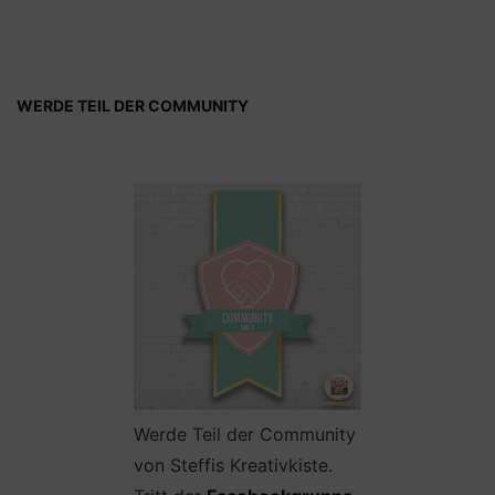
WERDE TEIL DER COMMUNITY
Werde Teil der Community
von Steffis Kreativkiste.