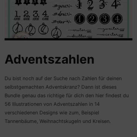
Adventszahlen
Du bist noch auf der Suche nach Zahlen für deinen
selbstgemachten Adventskranz? Dann ist dieses
Bundle genau das richtige für dich den hier findest du
56 Illustrationen von Adventszahlen in 14
verschiedenen Designs wie zum, Beispiel
Tannenbäume, Weihnachtskugeln und Kreisen.