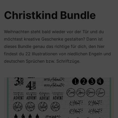
Christkind Bundle
Weihnachten steht bald wieder vor der Tür und du
möchtest kreative Geschenke gestalten? Dann ist
dieses Bundle genau das richtige für dich, den hier
findest du 22 Illustrationen von niedlichen Engeln und
deutschen Sprüchen bzw. Schriftzüge.