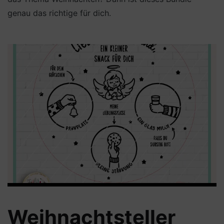
genau das richtige für dich.
Weihnachtsteller