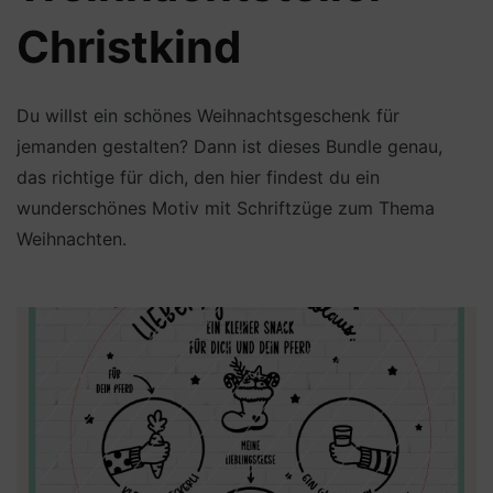
Christkind
Du willst ein schönes Weihnachtsgeschenk für
jemanden gestalten? Dann ist dieses Bundle genau,
das richtige für dich, den hier findest du ein
wunderschönes Motiv mit Schriftzüge zum Thema
Weihnachten.