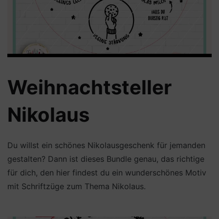
Weihnachtsteller
Nikolaus
Du willst ein schönes Nikolausgeschenk für jemanden
gestalten? Dann ist dieses Bundle genau, das richtige
für dich, den hier findest du ein wunderschönes Motiv
mit Schriftzüge zum Thema Nikolaus.