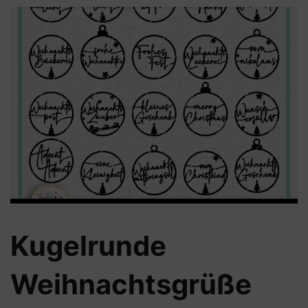
Kugelrunde
Weihnachtsgrüße