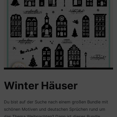
Winter Häuser
Du bist auf der Suche nach einem großen Bundle mit
schönen Motiven und deutschen Sprüchen rund um
das Thema Weihnachten? Dann ist dieses Bundle