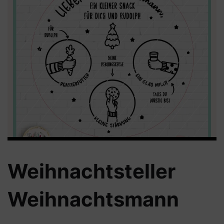
Weihnachtsteller
Weihnachtsmann