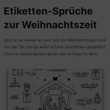
Etiketten-Sprüche
zur Weihnachtszeit
Bald ist es wieder so weit und die Weihnachtszeit steht
vor der Tür und du willst schöne Geschenke gestalten?
Dann ist dieses Bundle genau das richtige für dich.