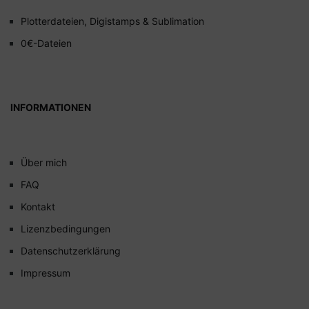
Plotterdateien, Digistamps & Sublimation
0€-Dateien
INFORMATIONEN
Über mich
FAQ
Kontakt
Lizenzbedingungen
Datenschutzerklärung
Impressum