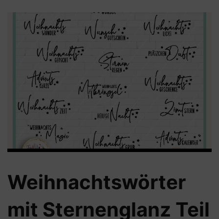
Weihnachtswörter
mit Sternenglanz Teil