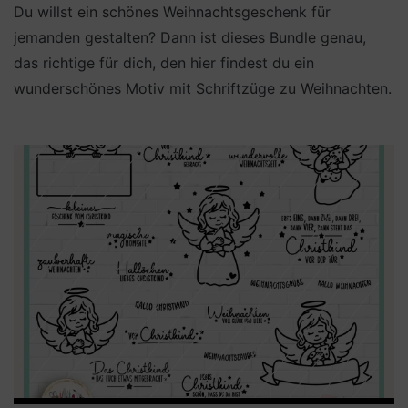
Du willst ein schönes Weihnachtsgeschenk für
jemanden gestalten? Dann ist dieses Bundle genau,
das richtige für dich, den hier findest du ein
wunderschönes Motiv mit Schriftzüge zu Weihnachten.