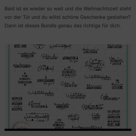
Bald ist es wieder so weit und die Weihnachtszeit steht
vor der Tür und du willst schöne Geschenke gestalten?
Dann ist dieses Bundle genau das richtige für dich.