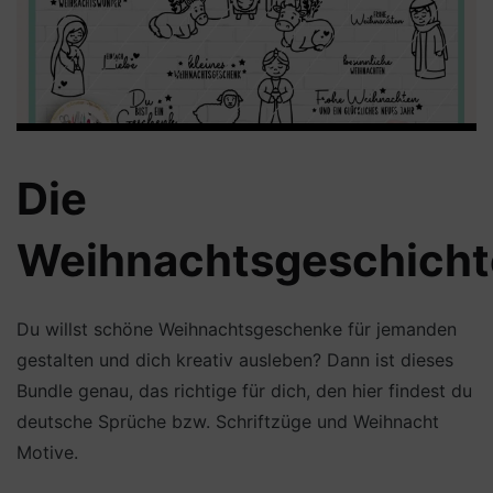
Die
Weihnachtsgeschicht
Du willst schöne Weihnachtsgeschenke für jemanden
gestalten und dich kreativ ausleben? Dann ist dieses
Bundle genau, das richtige für dich, den hier findest du
deutsche Sprüche bzw. Schriftzüge und Weihnacht
Motive.