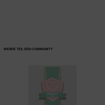
WERDE TEIL DER COMMUNITY