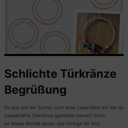
Schlichte Türkränze
Begrüßung
Du bist auf der Suche, nach einer Laserdatei mit der du
zauberhafte Türkränze gestalten kannst? Dann
ist dieses Bundle genau das richtige für dich.