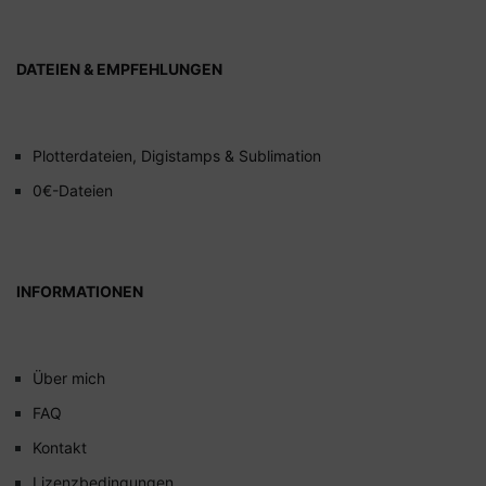
DATEIEN & EMPFEHLUNGEN
Plotterdateien, Digistamps & Sublimation
0€-Dateien
INFORMATIONEN
Über mich
FAQ
Kontakt
Lizenzbedingungen