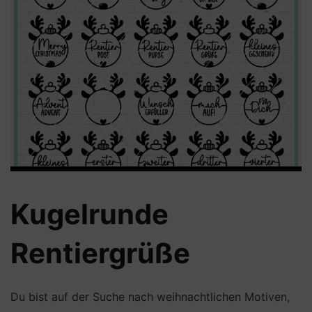
Kugelrunde
Rentiergrüße
Du bist auf der Suche nach weihnachtlichen Motiven,