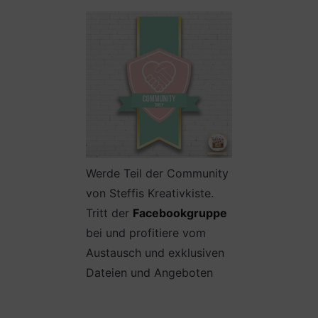
Werde Teil der Community
von Steffis Kreativkiste.
Tritt der
Facebookgruppe
bei und profitiere vom
Austausch und exklusiven
Dateien und Angeboten