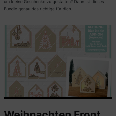
um kleine Geschenke zu gestalten? Dann ist dieses
Bundle genau das richtige für dich.
Weihnachten Front