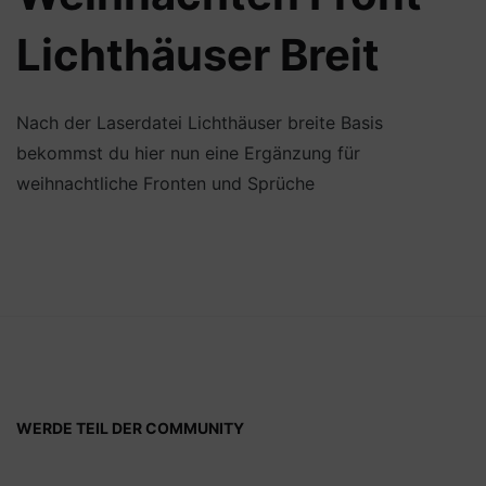
Lichthäuser Breit
Nach der Laserdatei Lichthäuser breite Basis
bekommst du hier nun eine Ergänzung für
weihnachtliche Fronten und Sprüche
WERDE TEIL DER COMMUNITY