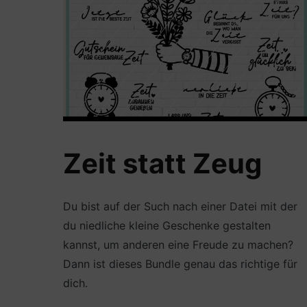
Zeit statt Zeug
Du bist auf der Such nach einer Datei mit der
du niedliche kleine Geschenke gestalten
kannst, um anderen eine Freude zu machen?
Dann ist dieses Bundle genau das richtige für
dich.