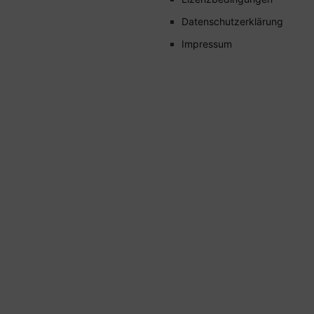
Datenschutzerklärung
Impressum