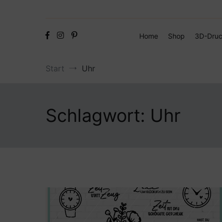
Home
Shop
3D-Druc
Start
Uhr
Schlagwort:
Uhr