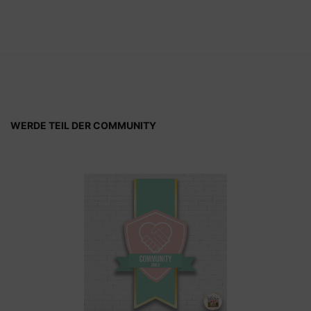
WERDE TEIL DER COMMUNITY