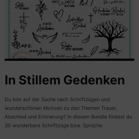
In Stillem Gedenken
Du bist auf der Suche nach Schriftzügen und
wunderschönen Motiven zu den Themen Trauer,
Abschied und Erinnerung? In diesem Bundle findest du
30 wunderbare Schriftzüge bzw. Sprüche.