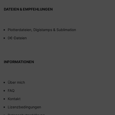
DATEIEN & EMPFEHLUNGEN
Plotterdateien, Digistamps & Sublimation
0€-Dateien
INFORMATIONEN
Über mich
FAQ
Kontakt
Lizenzbedingungen