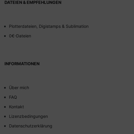
DATEIEN & EMPFEHLUNGEN
Plotterdateien, Digistamps & Sublimation
0€-Dateien
INFORMATIONEN
Über mich
FAQ
Kontakt
Lizenzbedingungen
Datenschutzerklärung