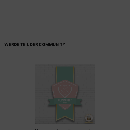
WERDE TEIL DER COMMUNITY