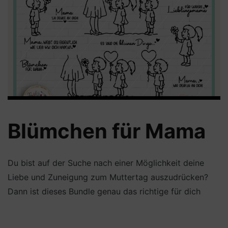
Blümchen für Mama
Du bist auf der Suche nach einer Möglichkeit deine
Liebe und Zuneigung zum Muttertag auszudrücken?
Dann ist dieses Bundle genau das richtige für dich