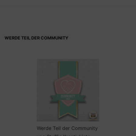
WERDE TEIL DER COMMUNITY
Werde Teil der Community