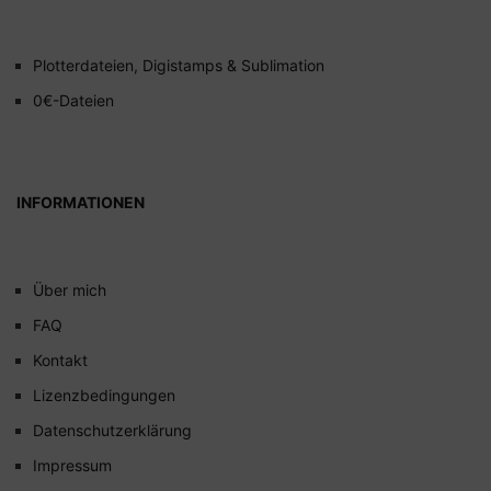
Plotterdateien, Digistamps & Sublimation
0€-Dateien
INFORMATIONEN
Über mich
FAQ
Kontakt
Lizenzbedingungen
Datenschutzerklärung
Impressum