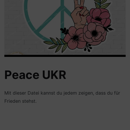
Peace UKR
Mit dieser Datei kannst du jedem zeigen, dass du für
Frieden stehst.