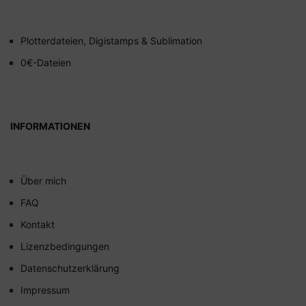
Plotterdateien, Digistamps & Sublimation
0€-Dateien
INFORMATIONEN
Über mich
FAQ
Kontakt
Lizenzbedingungen
Datenschutzerklärung
Impressum