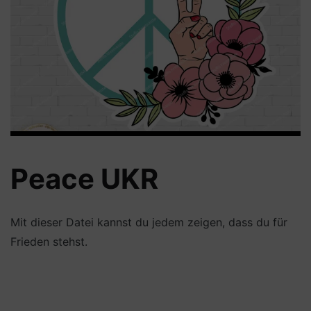
Peace UKR
Mit dieser Datei kannst du jedem zeigen, dass du für
Frieden stehst.