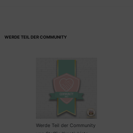
WERDE TEIL DER COMMUNITY
Werde Teil der Community