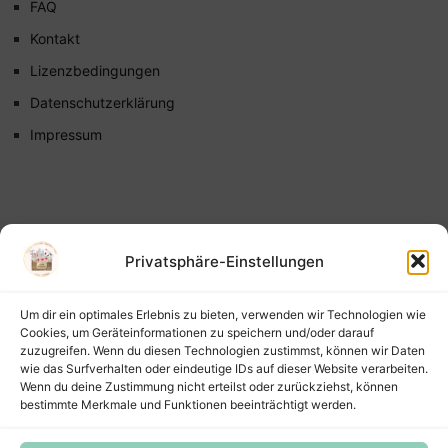
FAQ
Kontakt
Lizenzbedingungen
Datenschutzerklärung
Impressum
Privatsphäre-Einstellungen
Um dir ein optimales Erlebnis zu bieten, verwenden wir Technologien wie
Cookies, um Geräteinformationen zu speichern und/oder darauf
zuzugreifen. Wenn du diesen Technologien zustimmst, können wir Daten
wie das Surfverhalten oder eindeutige IDs auf dieser Website verarbeiten.
Wenn du deine Zustimmung nicht erteilst oder zurückziehst, können
bestimmte Merkmale und Funktionen beeinträchtigt werden.