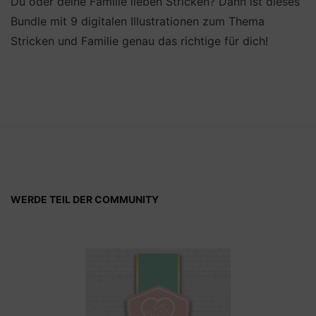
Du oder deine Familie lieben Stricken? Dann ist dieses
Bundle mit 9 digitalen Illustrationen zum Thema
Stricken und Familie genau das richtige für dich!
WERDE TEIL DER COMMUNITY