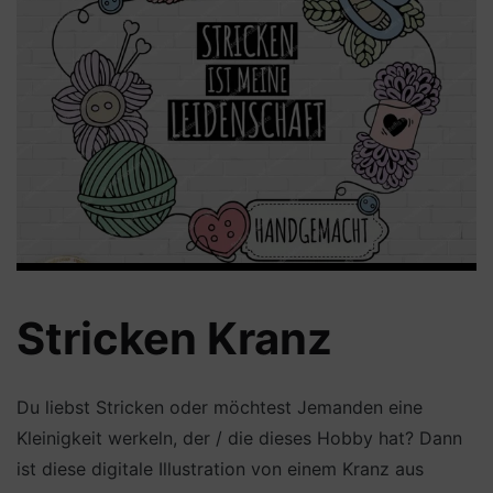
Stricken Kranz
Du liebst Stricken oder möchtest Jemanden eine
Kleinigkeit werkeln, der / die dieses Hobby hat? Dann
ist diese digitale Illustration von einem Kranz aus