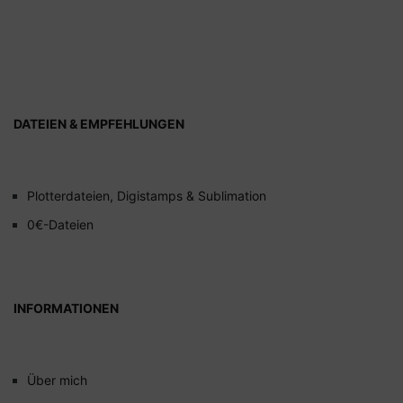
DATEIEN & EMPFEHLUNGEN
Plotterdateien, Digistamps & Sublimation
0€-Dateien
INFORMATIONEN
Über mich