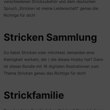
verschiedenen Strickzubehör und dem deutschen
Spruch „Stricken ist meine Leidenschaft“ genau die
Richtige für dich!
Stricken Sammlung
Du liebst Stricken oder möchtest Jemanden eine
Kleinigkeit werkeln, der / die dieses Hobby hat? Dann
ist dieses Bundle mit 16 digitalen Illustrationen zum
Thema Stricken genau das Richtige für dich!
Strickfamilie