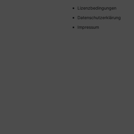
Lizenzbedingungen
Datenschutzerklärung
Impressum