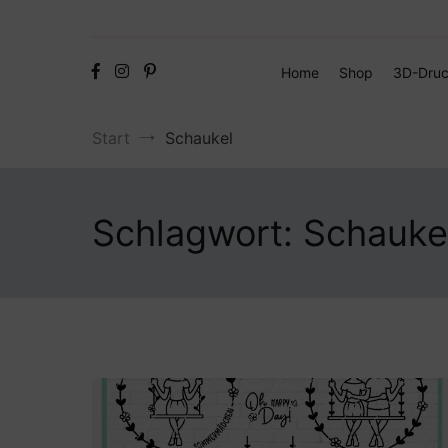
Home
Shop
3D-Druc
Start
Schaukel
Schlagwort:
Schauke