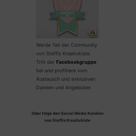
Werde Teil der Community
von Steffis Kreativkiste.
Tritt der
Facebookgruppe
bei und profitiere vom
Austausch und exklusiven
Dateien und Angeboten
Oder folge den Social Media Kanälen
von Steffis Kreativkiste