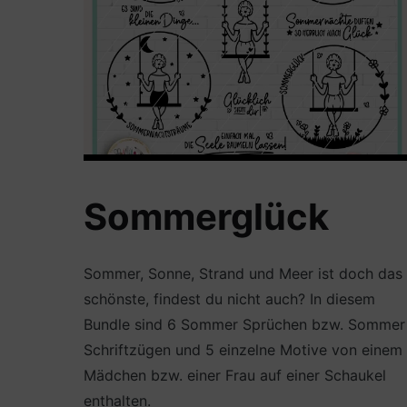
Sommerglück
Sommer, Sonne, Strand und Meer ist doch das
schönste, findest du nicht auch? In diesem
Bundle sind 6 Sommer Sprüchen bzw. Sommer
Schriftzügen und 5 einzelne Motive von einem
Mädchen bzw. einer Frau auf einer Schaukel
enthalten.