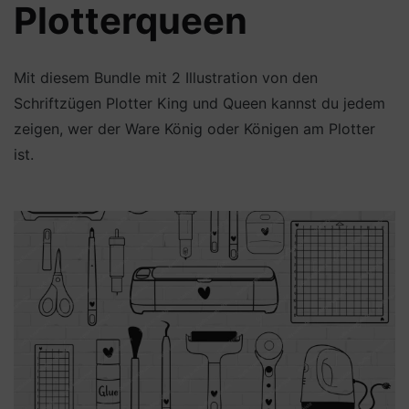
Plotterqueen
Mit diesem Bundle mit 2 Illustration von den
Schriftzügen Plotter King und Queen kannst du jedem
zeigen, wer der Ware König oder Königen am Plotter
ist.