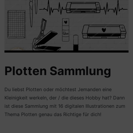
Plotten Sammlung
Du liebst Plotten oder möchtest Jemanden eine
Kleinigkeit werkeln, der / die dieses Hobby hat? Dann
ist diese Sammlung mit 16 digitalen Illustrationen zum
Thema Plotten genau das Richtige für dich!