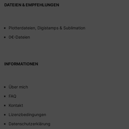
DATEIEN & EMPFEHLUNGEN
Plotterdateien, Digistamps & Sublimation
0€-Dateien
INFORMATIONEN
Über mich
FAQ
Kontakt
Lizenzbedingungen
Datenschutzerklärung