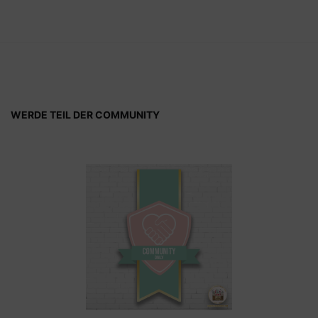
WERDE TEIL DER COMMUNITY