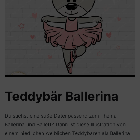
Teddybär Ballerina
Du suchst eine süße Datei passend zum Thema
Ballerina und Ballett? Dann ist diese Illustration von
einem niedlichen weiblichen Teddybären als Ballerina