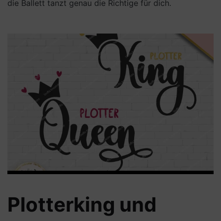
die Ballett tanzt genau die Richtige für dich.
Plotterking und