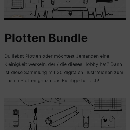
Plotten Bundle
Du liebst Plotten oder möchtest Jemanden eine
Kleinigkeit werkeln, der / die dieses Hobby hat? Dann
ist diese Sammlung mit 20 digitalen Illustrationen zum
Thema Plotten genau das Richtige für dich!