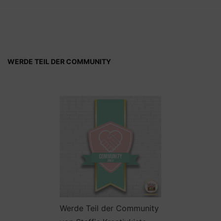
WERDE TEIL DER COMMUNITY
Werde Teil der Community