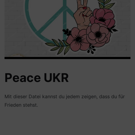
Peace UKR
Mit dieser Datei kannst du jedem zeigen, dass du für
Frieden stehst.