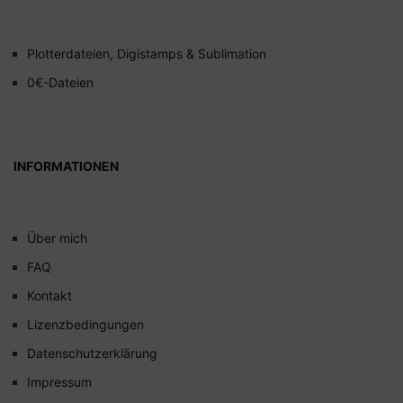
Plotterdateien, Digistamps & Sublimation
0€-Dateien
INFORMATIONEN
Über mich
FAQ
Kontakt
Lizenzbedingungen
Datenschutzerklärung
Impressum