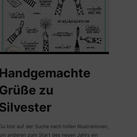
Handgemachte
Grüße zu
Silvester
Du bist auf der Suche nach tollen Illustrationen,
um anderen zum Start des neuen Jahrs ein