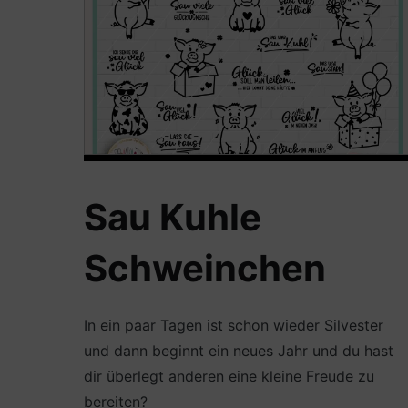
Sau Kuhle
Schweinchen
In ein paar Tagen ist schon wieder Silvester
und dann beginnt ein neues Jahr und du hast
dir überlegt anderen eine kleine Freude zu
bereiten?