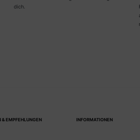
dich.
N & EMPFEHLUNGEN
INFORMATIONEN