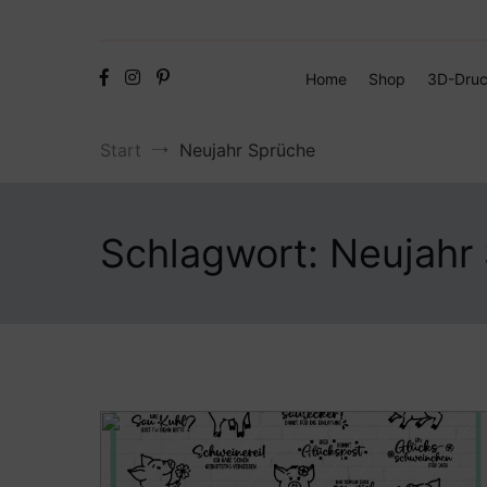
Home
Shop
3D-Druc
Start
Neujahr Sprüche
Schlagwort:
Neujahr