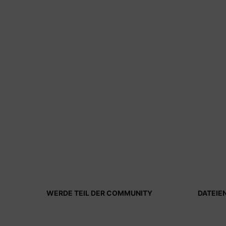
WERDE TEIL DER COMMUNITY
DATEIE