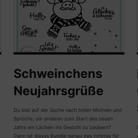
Schweinchens
Neujahrsgrüße
Du bist auf der Suche nach tollen Motiven und
Sprüche, um anderen zum Start des neuen
Jahrs ein Lächeln ins Gesicht zu zaubern?
Dann ist dieses Bundle genau das richtige für