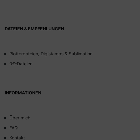
DATEIEN & EMPFEHLUNGEN
Plotterdateien, Digistamps & Sublimation
0€-Dateien
INFORMATIONEN
Über mich
FAQ
Kontakt