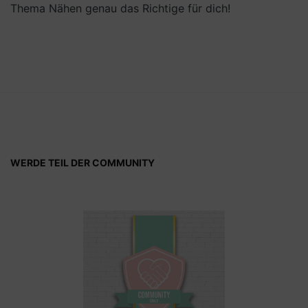
Thema Nähen genau das Richtige für dich!
WERDE TEIL DER COMMUNITY