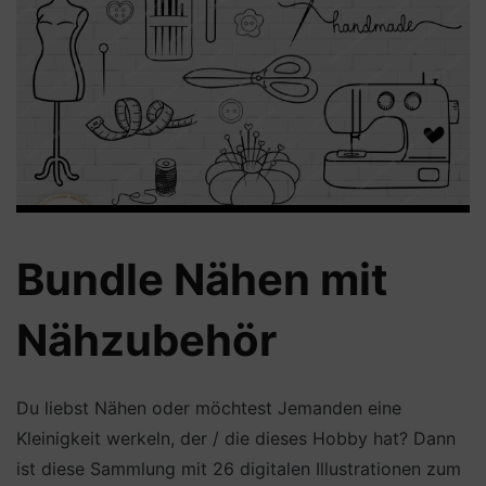
Bundle Nähen mit
Nähzubehör
Du liebst Nähen oder möchtest Jemanden eine
Kleinigkeit werkeln, der / die dieses Hobby hat? Dann
ist diese Sammlung mit 26 digitalen Illustrationen zum