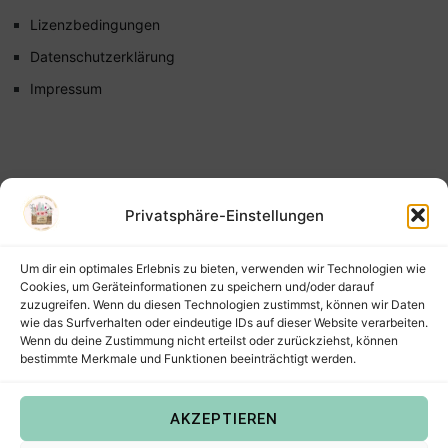
Lizenzbedingungen
Datenschutzerklärung
Impressum
Privatsphäre-Einstellungen
Um dir ein optimales Erlebnis zu bieten, verwenden wir Technologien wie
Cookies, um Geräteinformationen zu speichern und/oder darauf
zuzugreifen. Wenn du diesen Technologien zustimmst, können wir Daten
wie das Surfverhalten oder eindeutige IDs auf dieser Website verarbeiten.
Wenn du deine Zustimmung nicht erteilst oder zurückziehst, können
bestimmte Merkmale und Funktionen beeinträchtigt werden.
AKZEPTIEREN
Copyright © 2022
Steffis Kreativkiste – Plotterdateien,