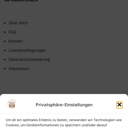
Über mich
FAQ
Kontakt
Lizenzbedingungen
Datenschutzerklärung
Impressum
Privatsphäre-Einstellungen
Um dir ein optimales Erlebnis zu bieten, verwenden wir Technologien wie
Cookies, um Geräteinformationen zu speichern und/oder darauf