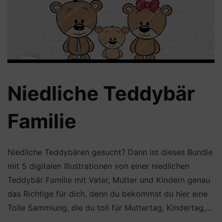
Niedliche Teddybär
Familie
Niedliche Teddybären gesucht? Dann ist dieses Bundle
mit 5 digitalen Illustrationen von einer niedlichen
Teddybär Familie mit Vater, Mutter und Kindern genau
das Richtige für dich, denn du bekommst du hier eine
Tolle Sammlung, die du toll für Muttertag, Kindertag,…