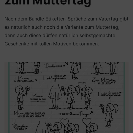
zum Muttertag
Nach dem Bundle Etiketten-Sprüche zum Vatertag gibt
es natürlich auch noch die Variante zum Muttertag,
denn auch diese dürfen natürlich selbstgemachte
Geschenke mit tollen Motiven bekommen.