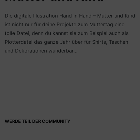
Die digitale Illustration Hand in Hand – Mutter und Kind
ist nicht nur für deine Projekte zum Muttertag eine
tolle Datei, denn du kannst sie zum Beispiel auch als
Plotterdatei das ganze Jahr über für Shirts, Taschen
und Dekorationen wunderbar…
WERDE TEIL DER COMMUNITY