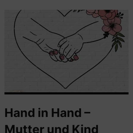
Hand in Hand –
Mutter und Kind