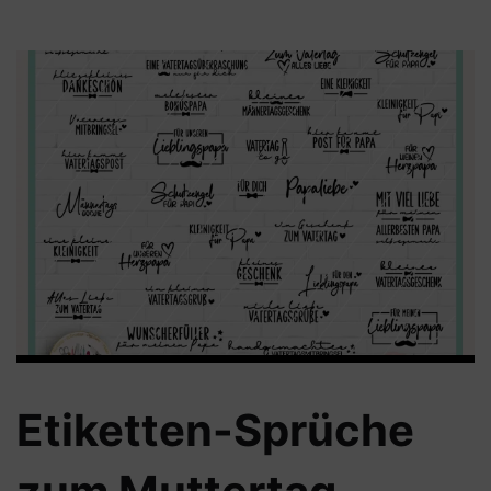
Etiketten-Sprüche