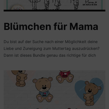
Blümchen für Mama
Du bist auf der Suche nach einer Möglichkeit deine
Liebe und Zuneigung zum Muttertag auszudrücken?
Dann ist dieses Bundle genau das richtige für dich