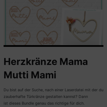
Herzkränze Mama
Mutti Mami
Du bist auf der Suche, nach einer Laserdatei mit der du
zauberhafte Türkränze gestalten kannst? Dann
ist dieses Bundle genau das richtige für dich.