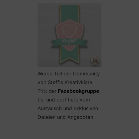
Werde Teil der Community
von Steffis Kreativkiste.
Tritt der
Facebookgruppe
bei und profitiere vom
Austausch und exklusiven
Dateien und Angeboten