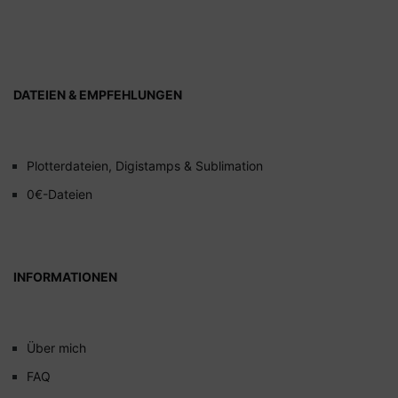
DATEIEN & EMPFEHLUNGEN
Plotterdateien, Digistamps & Sublimation
0€-Dateien
INFORMATIONEN
Über mich
FAQ