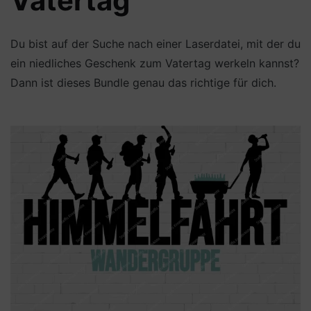
Vatertag
Du bist auf der Suche nach einer Laserdatei, mit der du
ein niedliches Geschenk zum Vatertag werkeln kannst?
Dann ist dieses Bundle genau das richtige für dich.