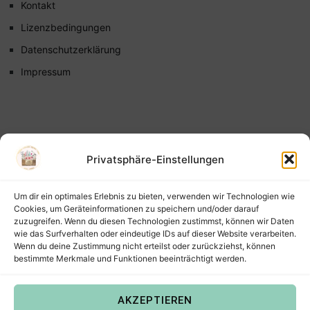
Kontakt
Lizenzbedingungen
Datenschutzerklärung
Impressum
Privatsphäre-Einstellungen
Um dir ein optimales Erlebnis zu bieten, verwenden wir Technologien wie
Cookies, um Geräteinformationen zu speichern und/oder darauf
zuzugreifen. Wenn du diesen Technologien zustimmst, können wir Daten
wie das Surfverhalten oder eindeutige IDs auf dieser Website verarbeiten.
Wenn du deine Zustimmung nicht erteilst oder zurückziehst, können
bestimmte Merkmale und Funktionen beeinträchtigt werden.
AKZEPTIEREN