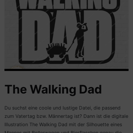
The Walking Dad
Du suchst eine coole und lustige Datei, die passend
zum Vatertag bzw. Männertag ist? Dann ist die digitale
Illustration The Walking Dad mit der Silhouette eines
Mannes mit Bollerwagen und Bierflaschen genau die