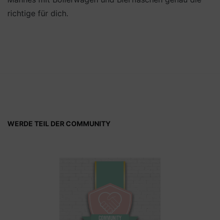
richtige für dich.
WERDE TEIL DER COMMUNITY