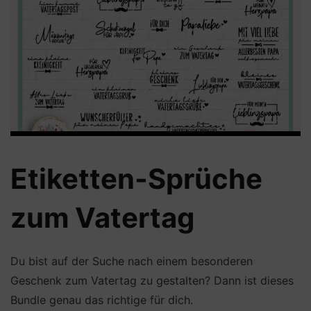
Etiketten-Sprüche
zum Vatertag
Du bist auf der Suche nach einem besonderen
Geschenk zum Vatertag zu gestalten? Dann ist dieses
Bundle genau das richtige für dich.