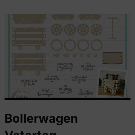
Bollerwagen