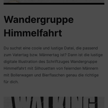
Wandergruppe
Himmelfahrt
Du suchst eine coole und lustige Datei, die passend
zum Vatertag bzw. Männertag ist? Dann ist die lustige
digitale Illustration des Schriftzuges Wandergruppe
Himmelfahrt mit Silhouetten von feiernden Männern
mit Bollerwagen und Bierflaschen genau die richtige
für dich.