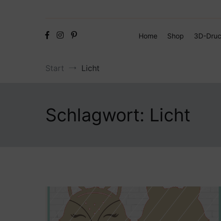
Home
Shop
3D-Druc
Start
Licht
Schlagwort:
Licht