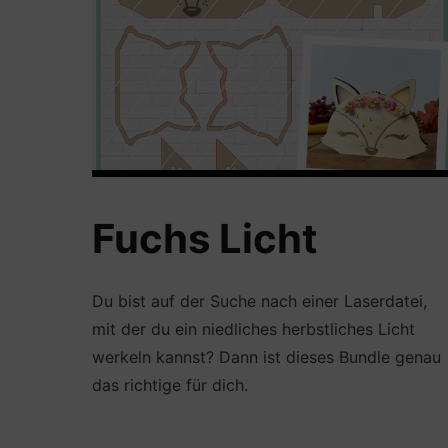
Fuchs Licht
Du bist auf der Suche nach einer Laserdatei,
mit der du ein niedliches herbstliches Licht
werkeln kannst? Dann ist dieses Bundle genau
das richtige für dich.