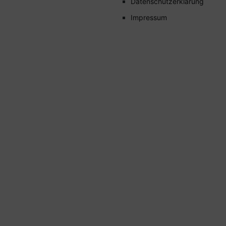
Datenschutzerklärung
Impressum