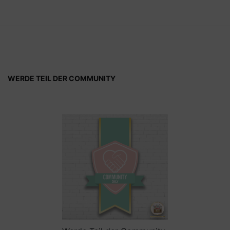
WERDE TEIL DER COMMUNITY