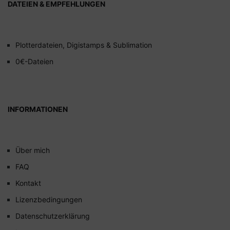
DATEIEN & EMPFEHLUNGEN
Plotterdateien, Digistamps & Sublimation
0€-Dateien
INFORMATIONEN
Über mich
FAQ
Kontakt
Lizenzbedingungen
Datenschutzerklärung