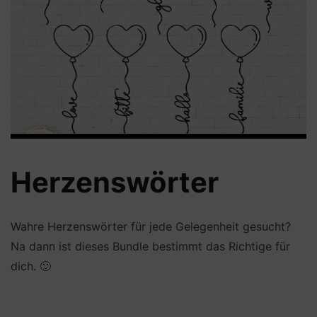
Herzenswörter
Wahre Herzenswörter für jede Gelegenheit gesucht?
Na dann ist dieses Bundle bestimmt das Richtige für
dich. 🙂