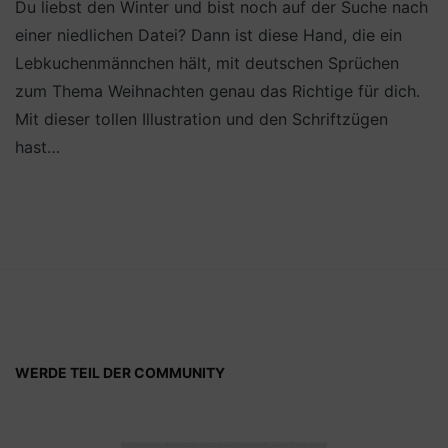
Du liebst den Winter und bist noch auf der Suche nach
einer niedlichen Datei? Dann ist diese Hand, die ein
Lebkuchenmännchen hält, mit deutschen Sprüchen
zum Thema Weihnachten genau das Richtige für dich.
Mit dieser tollen Illustration und den Schriftzügen
hast…
WERDE TEIL DER COMMUNITY