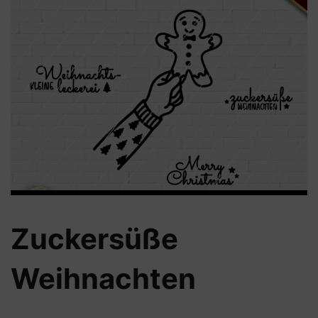
Zuckersüße
Weihnachten