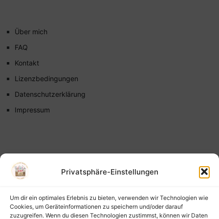
Über mich
FAQ
Kontakt
Lizenzbedingungen
Datenschutzerklärung
Impressum
Privatsphäre-Einstellungen
Um dir ein optimales Erlebnis zu bieten, verwenden wir Technologien wie
Cookies, um Geräteinformationen zu speichern und/oder darauf
zuzugreifen. Wenn du diesen Technologien zustimmst, können wir Daten