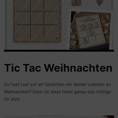
Tic Tac Weihnachten
Du hast Lust auf ein Spielchen mit deinen Liebsten an
Weihnachten? Dann ist diese Datei genau das richtige
für dich.