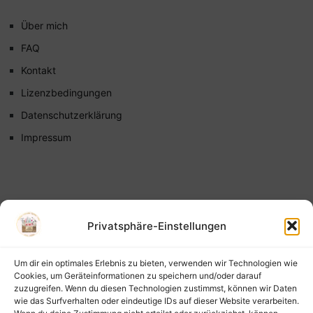
Über mich
FAQ
Kontakt
Lizenzbedingungen
Datenschutzerklärung
Impressum
Privatsphäre-Einstellungen
Um dir ein optimales Erlebnis zu bieten, verwenden wir Technologien wie
Cookies, um Geräteinformationen zu speichern und/oder darauf
zuzugreifen. Wenn du diesen Technologien zustimmst, können wir Daten
wie das Surfverhalten oder eindeutige IDs auf dieser Website verarbeiten.