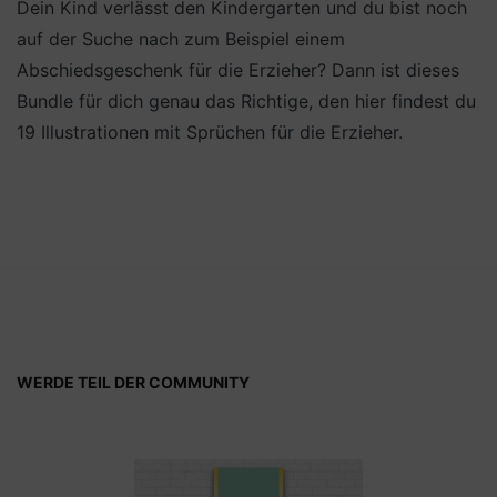
Dein Kind verlässt den Kindergarten und du bist noch
auf der Suche nach zum Beispiel einem
Abschiedsgeschenk für die Erzieher? Dann ist dieses
Bundle für dich genau das Richtige, den hier findest du
19 Illustrationen mit Sprüchen für die Erzieher.
WERDE TEIL DER COMMUNITY