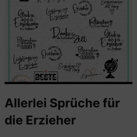
Allerlei Sprüche für
die Erzieher