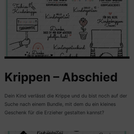
Krippen – Abschied
Dein Kind verlässt die Krippe und du bist noch auf der
Suche nach einem Bundle, mit dem du ein kleines
Geschenk für die Erzieher gestalten kannst?