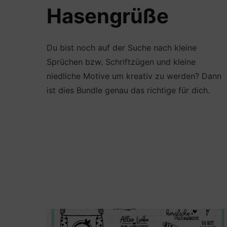
Hasengrüße
Du bist noch auf der Suche nach kleine
Sprüchen bzw. Schriftzügen und kleine
niedliche Motive um kreativ zu werden? Dann
ist dies Bundle genau das richtige für dich.