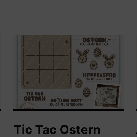
Tic Tac Ostern