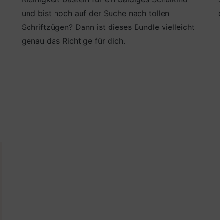
und bist noch auf der Suche nach tollen
Schriftzügen? Dann ist dieses Bundle vielleicht
genau das Richtige für dich.