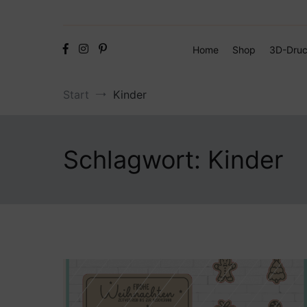
Home
Shop
3D-Druc
Start
Kinder
Schlagwort:
Kinder