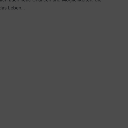
das Leben…