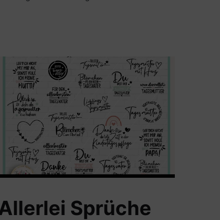
Allerlei Sprüche