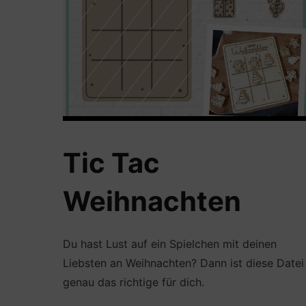
Tic Tac
Weihnachten
Du hast Lust auf ein Spielchen mit deinen
Liebsten an Weihnachten? Dann ist diese Datei
genau das richtige für dich.