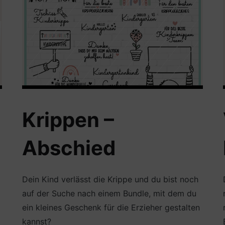
Krippen –
Abschied
Dein Kind verlässt die Krippe und du bist noch
auf der Suche nach einem Bundle, mit dem du
ein kleines Geschenk für die Erzieher gestalten
kannst?