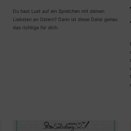
Du hast Lust auf ein Spielchen mit deinen
Liebsten an Ostern? Dann ist diese Datei genau
das richtige für dich.