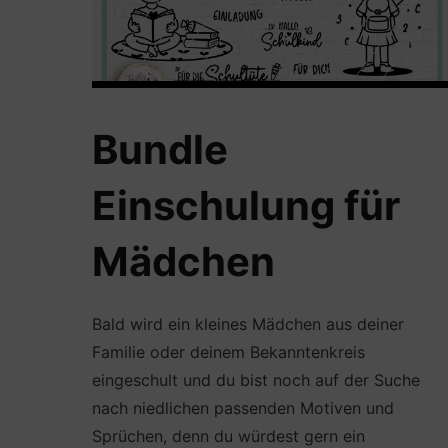
Bundle
Einschulung für
Mädchen
Bald wird ein kleines Mädchen aus deiner
Familie oder deinem Bekanntenkreis
eingeschult und du bist noch auf der Suche
nach niedlichen passenden Motiven und
Sprüchen, denn du würdest gern ein