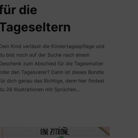
für die
Tageseltern
Dein Kind verlässt die Kindertagespflege und
du bist noch auf der Suche nach einem
Geschenk zum Abschied für die Tagesmutter
oder den Tagesvater? Dann ist dieses Bundle
für dich genau das Richtige, denn hier findest
du 26 Illustrationen mit Sprüchen…