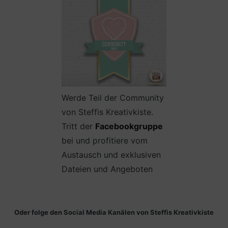
Werde Teil der Community
von Steffis Kreativkiste.
Tritt der
Facebookgruppe
bei und profitiere vom
Austausch und exklusiven
Dateien und Angeboten
Oder folge den Social Media Kanälen von Steffis Kreativkiste