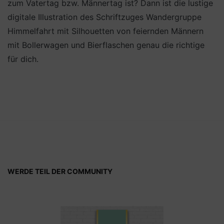
zum Vatertag bzw. Männertag ist? Dann ist die lustige
digitale Illustration des Schriftzuges Wandergruppe
Himmelfahrt mit Silhouetten von feiernden Männern
mit Bollerwagen und Bierflaschen genau die richtige
für dich.
WERDE TEIL DER COMMUNITY