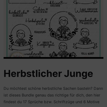
Herbstlicher Junge
Du möchtest schöne herbstliche Sachen basteln? Dann
ist dieses Bundle genau das richtige für dich, den hier
findest du 17 Sprüche bzw. Schriftzüge und 6 Motive