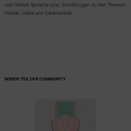
und Herbst Sprüche bzw. Schriftzügen zu den Themen
Herbst, Liebe und Dankbarkeit.
WERDE TEIL DER COMMUNITY