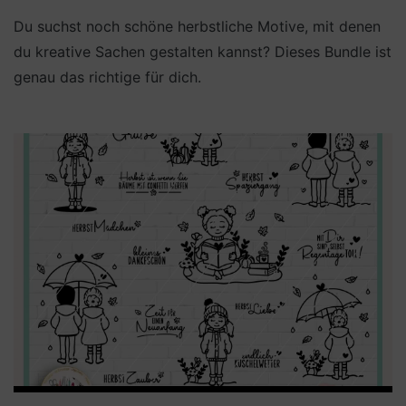
Du suchst noch schöne herbstliche Motive, mit denen
du kreative Sachen gestalten kannst? Dieses Bundle ist
genau das richtige für dich.