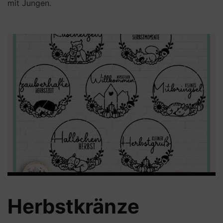
mit Jungen.
Herbstkränze