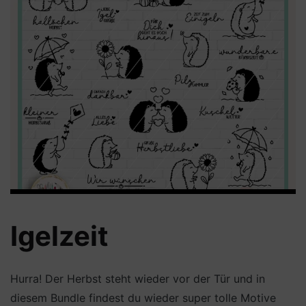
Igelzeit
Hurra! Der Herbst steht wieder vor der Tür und in
diesem Bundle findest du wieder super tolle Motive