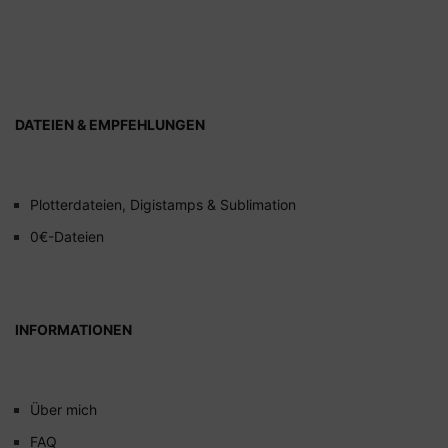
DATEIEN & EMPFEHLUNGEN
Plotterdateien, Digistamps & Sublimation
0€-Dateien
INFORMATIONEN
Über mich
FAQ