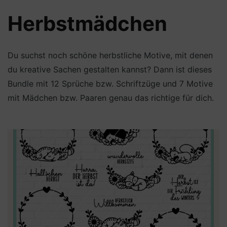
Herbstmädchen
Du suchst noch schöne herbstliche Motive, mit denen
du kreative Sachen gestalten kannst? Dann ist dieses
Bundle mit 12 Sprüche bzw. Schriftzüge und 7 Motive
mit Mädchen bzw. Paaren genau das richtige für dich.