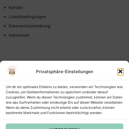
Kontakt
Lizenzbedingungen
Datenschutzerklärung
Impressum
Privatsphäre-Einstellungen
Um dir ein optimales Erlebnis zu bieten, verwenden wir Technologien wie
Cookies, um Geräteinformationen zu speichern und/oder darauf
zuzugreifen. Wenn du diesen Technologien zustimmst, können wir Daten
wie das Surfverhalten oder eindeutige IDs auf dieser Website verarbeiten.
Wenn du deine Zustimmung nicht erteilst oder zurückziehst, können
bestimmte Merkmale und Funktionen beeinträchtigt werden.