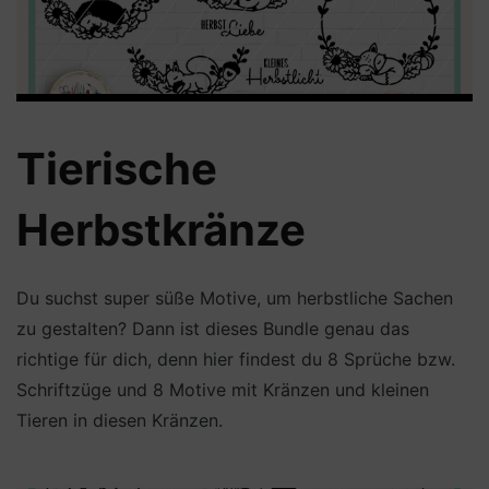
Tierische
Herbstkränze
Du suchst super süße Motive, um herbstliche Sachen
zu gestalten? Dann ist dieses Bundle genau das
richtige für dich, denn hier findest du 8 Sprüche bzw.
Schriftzüge und 8 Motive mit Kränzen und kleinen
Tieren in diesen Kränzen.